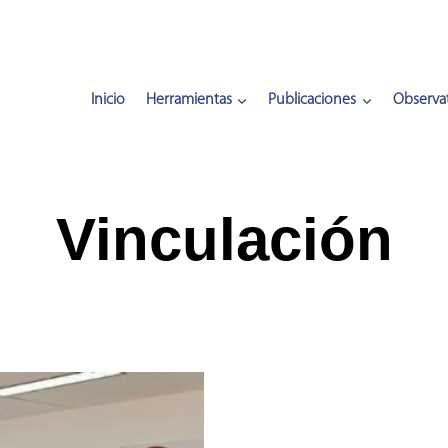
Inicio
Herramientas
Publicaciones
Observat
Vinculación