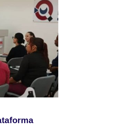
lataforma