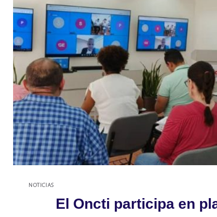
NOTICIAS
El Oncti participa en p