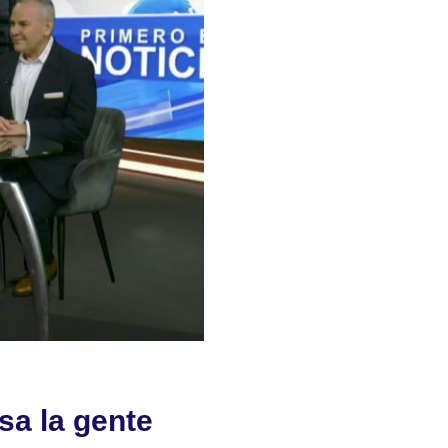
a la gente