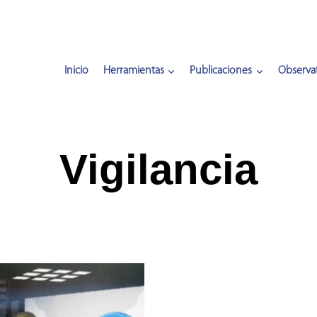
Inicio
Herramientas
Publicaciones
Observat
Vigilancia