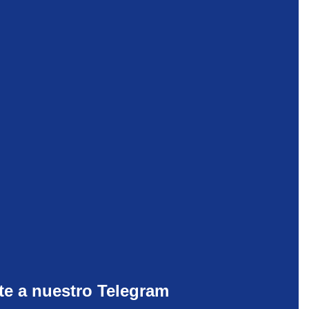
te a nuestro Telegram