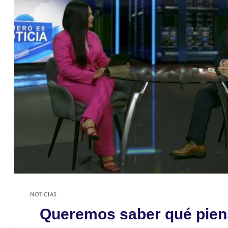
NOTICIAS
Queremos saber qué piens