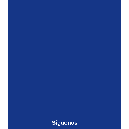
Síguenos