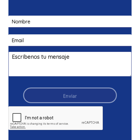
Enviar