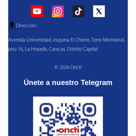
Dirección:
Avenida Universidad, esquina El Chorro, Torre Ministerial,
piso 16, La Hoyada, Caracas, Distrito Capital
© 2026 Oncti
Únete a nuestro Telegram