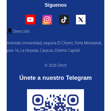
Síguenos
Dirección:
Avenida Universidad, esquina El Chorro, Torre Ministerial,
piso 16, La Hoyada, Caracas, Distrito Capital
© 2026 Oncti
Únete a nuestro Telegram