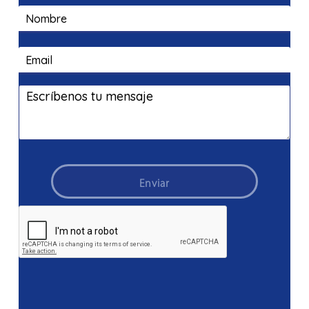
Enviar