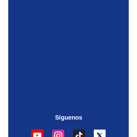
Síguenos