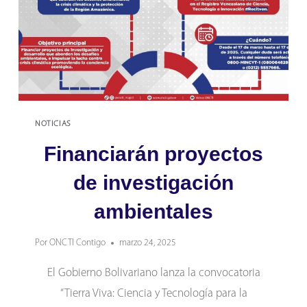
NOTICIAS
Financiarán proyectos
de investigación
ambientales
Por
ONCTI Contigo
marzo 24, 2025
El Gobierno Bolivariano lanza la convocatoria
“Tierra Viva: Ciencia y Tecnología para la