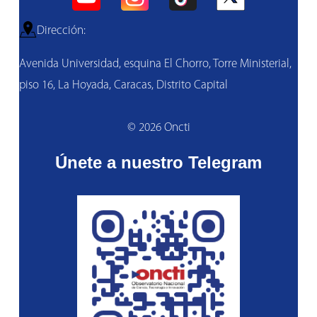
Dirección:
Avenida Universidad, esquina El Chorro, Torre Ministerial,
piso 16, La Hoyada, Caracas, Distrito Capital
© 2026 Oncti
Únete a nuestro Telegram