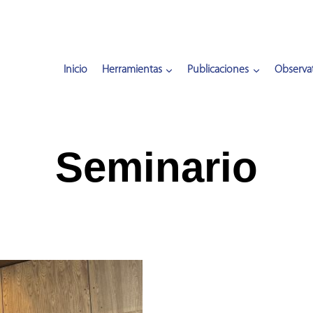
Inicio
Herramientas
Publicaciones
Observat
Seminario