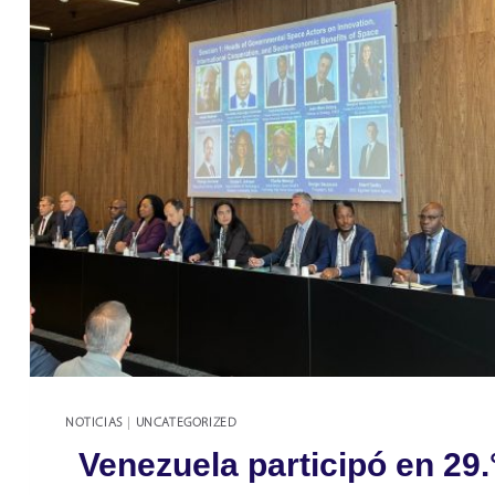
NOTICIAS
|
UNCATEGORIZED
Venezuela participó en 29