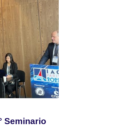
.° Seminario