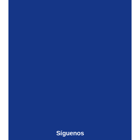
Síguenos