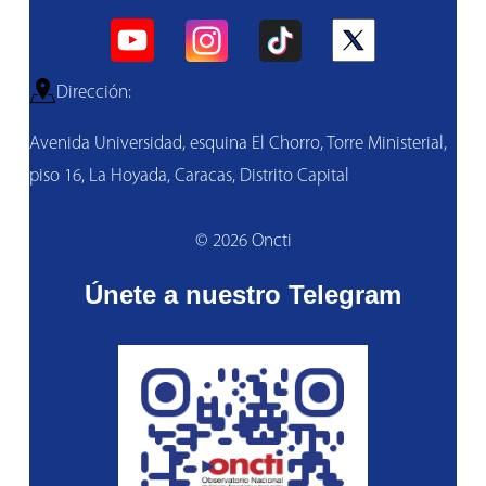
Dirección:
Avenida Universidad, esquina El Chorro, Torre Ministerial,
piso 16, La Hoyada, Caracas, Distrito Capital
© 2026 Oncti
Únete a nuestro Telegram