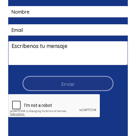
Enviar