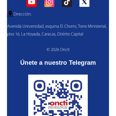
Dirección:
Avenida Universidad, esquina El Chorro, Torre Ministerial,
piso 16, La Hoyada, Caracas, Distrito Capital
© 2026 Oncti
Únete a nuestro Telegram