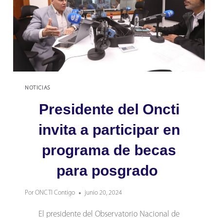
NOTICIAS
Presidente del Oncti
invita a participar en
programa de becas
para posgrado
Por
ONCTI Contigo
junio 20, 2024
El presidente del Observatorio Nacional de