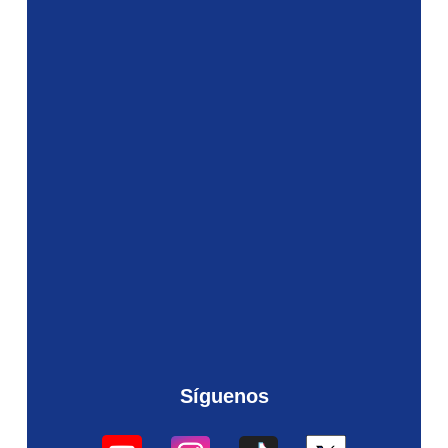
Síguenos