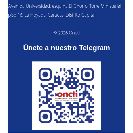
Avenida Universidad, esquina El Chorro, Torre Ministerial,
piso 16, La Hoyada, Caracas, Distrito Capital
© 2026 Oncti
Únete a nuestro Telegram