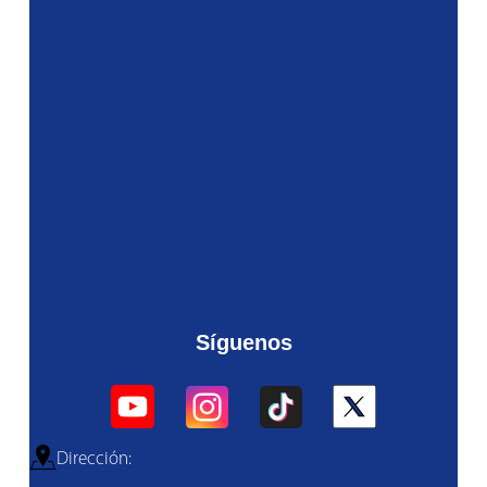
Síguenos
Dirección: