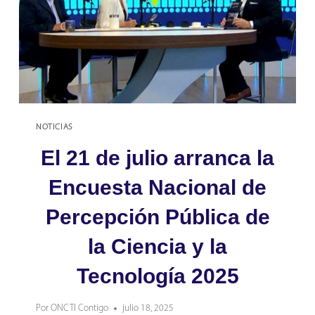
NOTICIAS
El 21 de julio arranca la
Encuesta Nacional de
Percepción Pública de
la Ciencia y la
Tecnología 2025
Por
ONCTI Contigo
julio 18, 2025