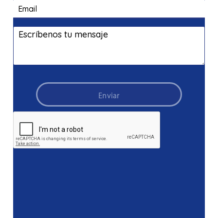
Enviar