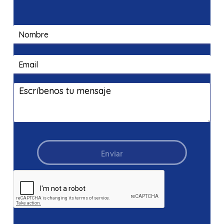
Enviar