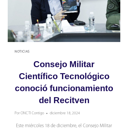
NOTICIAS
Consejo Militar
Científico Tecnológico
conoció funcionamiento
del Recitven
Por
ONCTI Contigo
diciembre 18, 2024
Este miércoles 18 de diciembre, el Consejo Militar