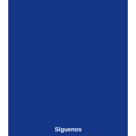
Síguenos