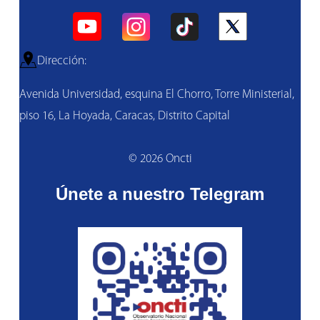
Dirección:
Avenida Universidad, esquina El Chorro, Torre Ministerial,
piso 16, La Hoyada, Caracas, Distrito Capital
© 2026 Oncti
Únete a nuestro Telegram