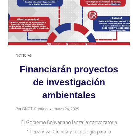
NOTICIAS
Financiarán proyectos
de investigación
ambientales
Por
ONCTI Contigo
marzo 24, 2025
El Gobierno Bolivariano lanza la convocatoria
“Tierra Viva: Ciencia y Tecnología para la