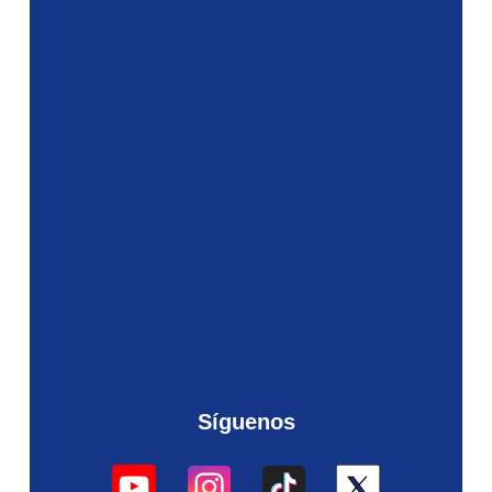
Síguenos