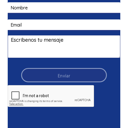
Enviar