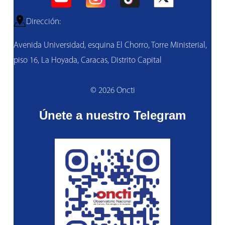
Dirección:
Avenida Universidad, esquina El Chorro, Torre Ministerial,
piso 16, La Hoyada, Caracas, Distrito Capital
© 2026 Oncti
Únete a nuestro Telegram