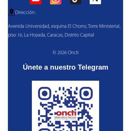
Dirección:
Avenida Universidad, esquina El Chorro, Torre Ministerial,
piso 16, La Hoyada, Caracas, Distrito Capital
© 2026 Oncti
Únete a nuestro Telegram