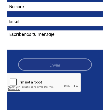
Enviar