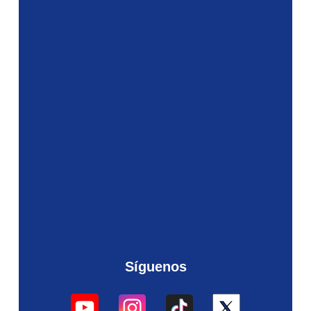
Síguenos