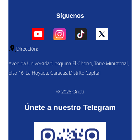
Síguenos
Dirección:
Avenida Universidad, esquina El Chorro, Torre Ministerial,
piso 16, La Hoyada, Caracas, Distrito Capital
© 2026 Oncti
Únete a nuestro Telegram