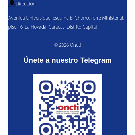
Dirección:
Avenida Universidad, esquina El Chorro, Torre Ministerial,
piso 16, La Hoyada, Caracas, Distrito Capital
© 2026 Oncti
Únete a nuestro Telegram