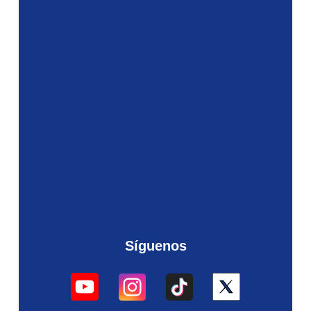
Síguenos