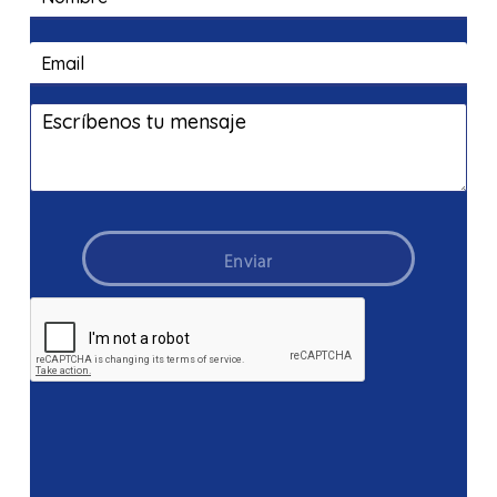
Enviar