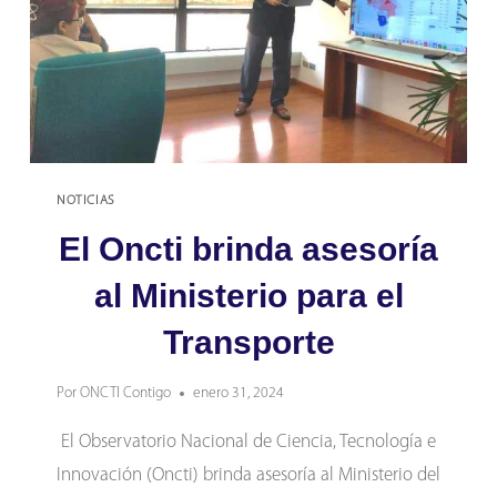
NOTICIAS
El Oncti brinda asesoría
al Ministerio para el
Transporte
Por
ONCTI Contigo
enero 31, 2024
El Observatorio Nacional de Ciencia, Tecnología e
Innovación (Oncti) brinda asesoría al Ministerio del