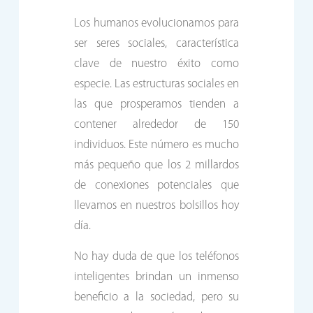
Los humanos evolucionamos para
ser seres sociales, característica
clave de nuestro éxito como
especie. Las estructuras sociales en
las que prosperamos tienden a
contener alrededor de 150
individuos. Este número es mucho
más pequeño que los 2 millardos
de conexiones potenciales que
llevamos en nuestros bolsillos hoy
día.
No hay duda de que los teléfonos
inteligentes brindan un inmenso
beneficio a la sociedad, pero su