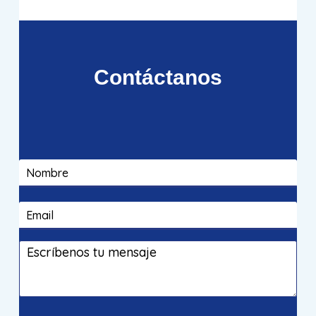
Contáctanos