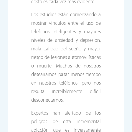
costo es cada vez más evidente.
Los estudios están comenzando a
mostrar vínculos entre el uso de
teléfonos inteligentes y mayores
niveles de ansiedad y depresión,
mala calidad del sueño y mayor
riesgo de lesiones automovilísticas
o muerte. Muchos de nosotros
desearíamos pasar menos tiempo
en nuestros teléfonos, pero nos
resulta increíblemente difícil
desconectarnos.
Expertos han alertado de los
peligros de esta incremental
adicción que es inversamente