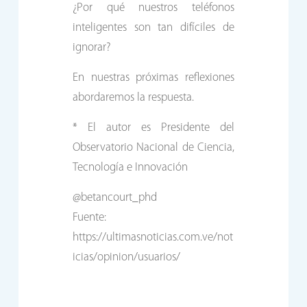
¿Por qué nuestros teléfonos
inteligentes son tan difíciles de
ignorar?
En nuestras próximas reflexiones
abordaremos la respuesta.
* El autor es Presidente del
Observatorio Nacional de Ciencia,
Tecnología e Innovación
@betancourt_phd
Fuente:
https://ultimasnoticias.com.ve/not
icias/opinion/usuarios/