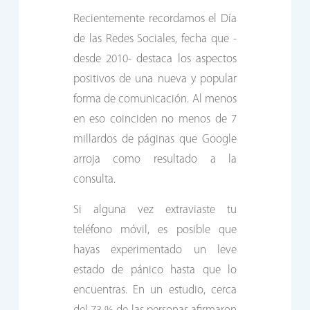
Recientemente recordamos el Día
de las Redes Sociales, fecha que -
desde 2010- destaca los aspectos
positivos de una nueva y popular
forma de comunicación. Al menos
en eso coinciden no menos de 7
millardos de páginas que Google
arroja como resultado a la
consulta.
Si alguna vez extraviaste tu
teléfono móvil, es posible que
hayas experimentado un leve
estado de pánico hasta que lo
encuentras. En un estudio, cerca