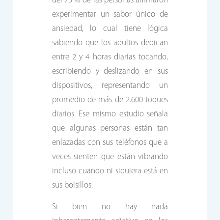
del 73 % de las personas afirmaron
experimentar un sabor único de
ansiedad, lo cual tiene lógica
sabiendo que los adultos dedican
entre 2 y 4 horas diarias tocando,
escribiendo y deslizando en sus
dispositivos, representando un
promedio de más de 2.600 toques
diarios. Ese mismo estudio señala
que algunas personas están tan
enlazadas con sus teléfonos que a
veces sienten que están vibrando
incluso cuando ni siquiera está en
sus bolsillos.
Si bien no hay nada