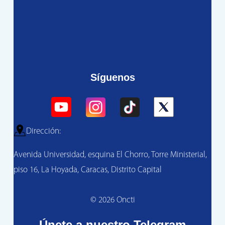
Síguenos
Dirección:
Avenida Universidad, esquina El Chorro, Torre Ministerial,
piso 16, La Hoyada, Caracas, Distrito Capital
© 2026 Oncti
Únete a nuestro Telegram