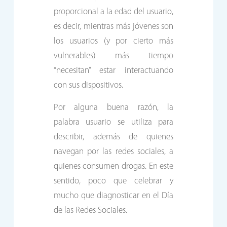
proporcional a la edad del usuario,
es decir, mientras más jóvenes son
los usuarios (y por cierto más
vulnerables) más tiempo
“necesitan” estar interactuando
con sus dispositivos.
Por alguna buena razón, la
palabra usuario se utiliza para
describir, además de quienes
navegan por las redes sociales, a
quienes consumen drogas. En este
sentido, poco que celebrar y
mucho que diagnosticar en el Día
de las Redes Sociales.