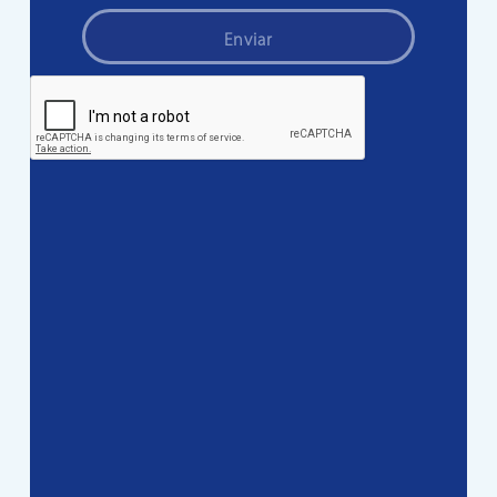
Enviar