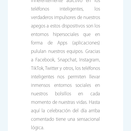
inherentemente adictivo en los
teléfonos inteligentes, los
verdaderos impulsores de nuestros
apegos a estos dispositivos son los
entornos hipersociales que en
forma de Apps (aplicaciones)
pululan nuestros equipos. Gracias
a Facebook, Snapchat, Instagram,
TikTok, Twitter y otros, los teléfonos
inteligentes nos permiten llevar
inmensos entornos sociales en
nuestros bolsillos en cada
momento de nuestras vidas. Hasta
aquí la celebración del día arriba
comentado tiene una sensacional
lógica.