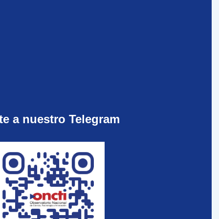
te a nuestro Telegram