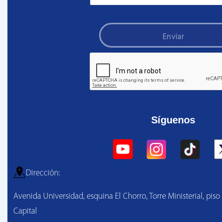
Enviar
Síguenos
Dirección:
Avenida Universidad, esquina El Chorro, Torre Ministerial, piso
Capital