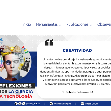
Inicio
Herramientas
Publicaciones
Observat