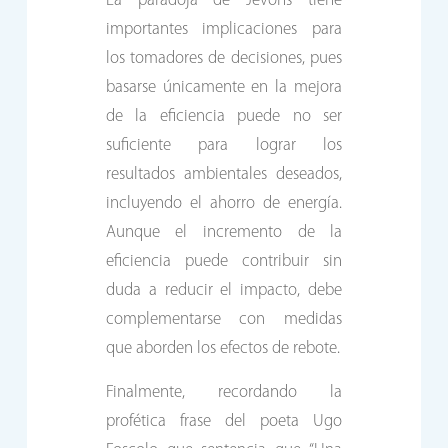
La paradoja de Jevons tiene
importantes implicaciones para
los tomadores de decisiones, pues
basarse únicamente en la mejora
de la eficiencia puede no ser
suficiente para lograr los
resultados ambientales deseados,
incluyendo el ahorro de energía.
Aunque el incremento de la
eficiencia puede contribuir sin
duda a reducir el impacto, debe
complementarse con medidas
que aborden los efectos de rebote.
Finalmente, recordando la
profética frase del poeta Ugo