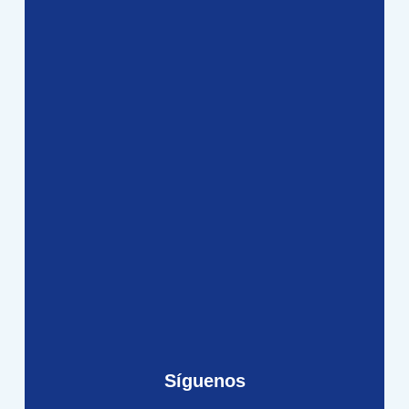
Síguenos