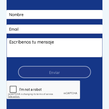
Enviar