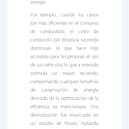
energía.
Por ejemplo, cuando los carros
son más eficientes en el consumo
de combustible, el costo de
conducirlo por distancia recorrida
disminuye, lo que hace más
accesible para las personas el uso
de sus vehículos lo que a menudo
estimula un mayor recorrido,
compensando cualquier beneficio
de conservación de energía
derivado de la optimización de la
eficiencia ya mencionada. Una
demostración fue enunciada en
un estudio de Nissan, hallando