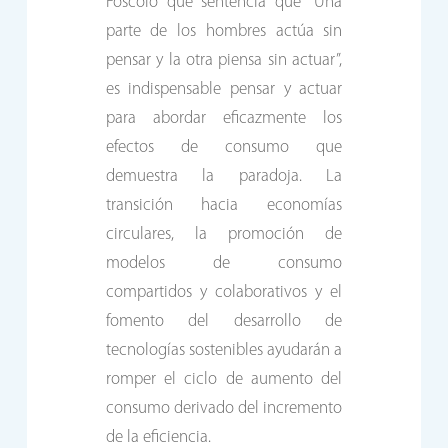
Foscolo que sentencia que “Una
parte de los hombres actúa sin
pensar y la otra piensa sin actuar”,
es indispensable pensar y actuar
para abordar eficazmente los
efectos de consumo que
demuestra la paradoja. La
transición hacia economías
circulares, la promoción de
modelos de consumo
compartidos y colaborativos y el
fomento del desarrollo de
tecnologías sostenibles ayudarán a
romper el ciclo de aumento del
consumo derivado del incremento
de la eficiencia.