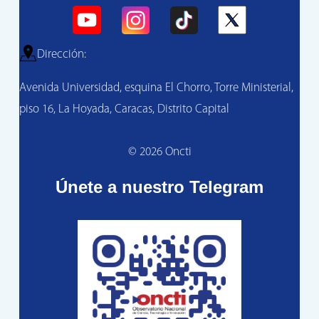
Dirección:
Avenida Universidad, esquina El Chorro, Torre Ministerial,
piso 16, La Hoyada, Caracas, Distrito Capital
© 2026 Oncti
Únete a nuestro Telegram