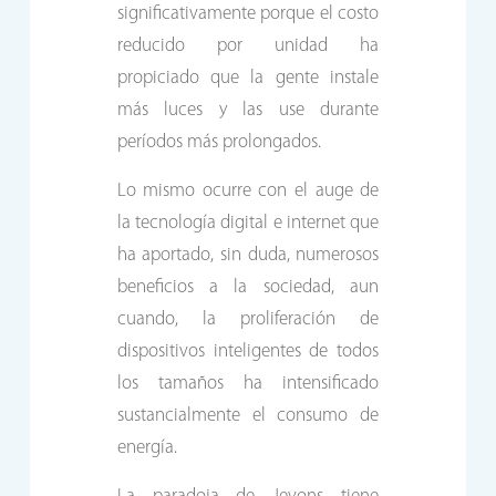
significativamente porque el costo
reducido por unidad ha
propiciado que la gente instale
más luces y las use durante
períodos más prolongados.
Lo mismo ocurre con el auge de
la tecnología digital e internet que
ha aportado, sin duda, numerosos
beneficios a la sociedad, aun
cuando, la proliferación de
dispositivos inteligentes de todos
los tamaños ha intensificado
sustancialmente el consumo de
energía.