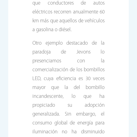
que conductores de autos
eléctricos recorren anualmente 60
km más que aquellos de vehículos
a gasolina o diésel.
Otro ejemplo destacado de la
paradoja de Jevons lo
presenciamos con la
comercialización de los bombillos
LED, cuya eficiencia es 30 veces
mayor que la del bombillo
incandescente, lo que ha
propiciado su adopción
generalizada. Sin embargo, el
consumo global de energía para
iluminación no ha disminuido