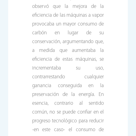
observó que la mejora de la
eficiencia de las máquinas a vapor
provocaba un mayor consumo de
carbón en lugar de su
conservación, argumentando que,
a medida que aumentaba la
eficiencia de estas máquinas, se
incrementaba su uso,
contrarrestando cualquier
ganancia conseguida en la
preservación de la energía. En
esencia, contrario al sentido
común, no se puede confiar en el
progreso tecnológico para reducir
-en este caso- el consumo de