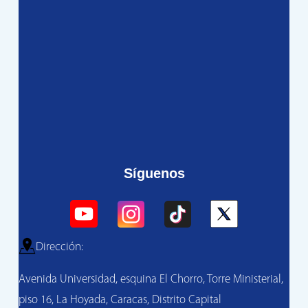
Síguenos
Dirección:
Avenida Universidad, esquina El Chorro, Torre Ministerial,
piso 16, La Hoyada, Caracas, Distrito Capital