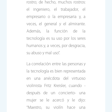
rostro; de hecho, muchos rostros:
el ingeniero, el trabajador, el
empresario o la empresaria y, a
veces, el general y el almirante.
Además, la función de la
tecnología es su uso por los seres
humanos y, a veces, por desgracia,
su abuso y mal uso”.
La correlación entre las personas y
la tecnología es bien representada
en una anécdota del virtuoso
violinista Fritz Kreisler, cuando -
después de un concierto- una
mujer se le acercó y le dijo:
“Maestro, su violín hace una