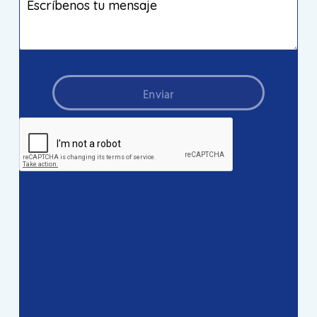
Enviar