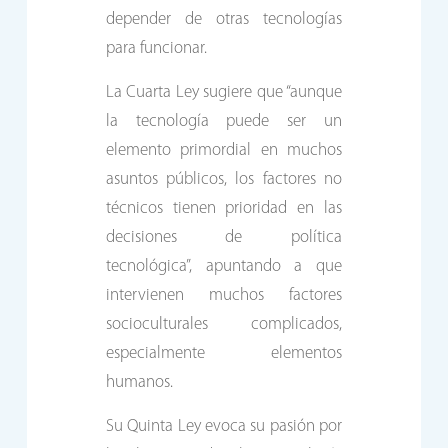
depender de otras tecnologías
para funcionar.
La Cuarta Ley sugiere que “aunque
la tecnología puede ser un
elemento primordial en muchos
asuntos públicos, los factores no
técnicos tienen prioridad en las
decisiones de política
tecnológica”, apuntando a que
intervienen muchos factores
socioculturales complicados,
especialmente elementos
humanos.
Su Quinta Ley evoca su pasión por