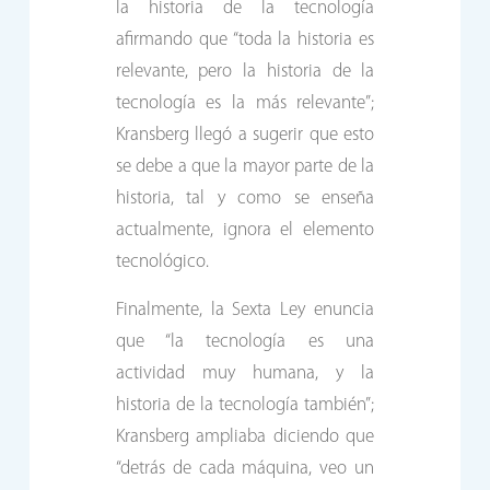
la historia de la tecnología
afirmando que “toda la historia es
relevante, pero la historia de la
tecnología es la más relevante”;
Kransberg llegó a sugerir que esto
se debe a que la mayor parte de la
historia, tal y como se enseña
actualmente, ignora el elemento
tecnológico.
Finalmente, la Sexta Ley enuncia
que “la tecnología es una
actividad muy humana, y la
historia de la tecnología también”;
Kransberg ampliaba diciendo que
“detrás de cada máquina, veo un