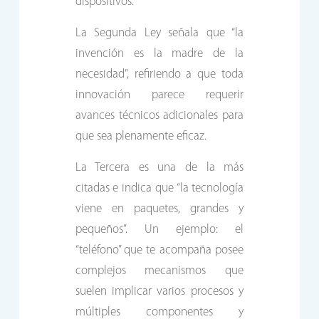
dispositivos.
La Segunda Ley señala que “la
invención es la madre de la
necesidad”, refiriendo a que toda
innovación parece requerir
avances técnicos adicionales para
que sea plenamente eficaz.
La Tercera es una de la más
citadas e indica que “la tecnología
viene en paquetes, grandes y
pequeños”. Un ejemplo: el
“teléfono” que te acompaña posee
complejos mecanismos que
suelen implicar varios procesos y
múltiples componentes y