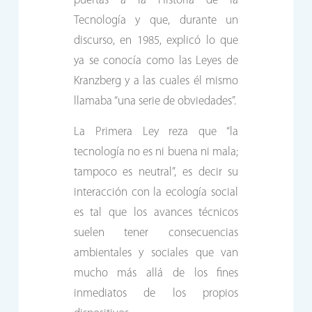
puertas a la Historia de la
Tecnología y que, durante un
discurso, en 1985, explicó lo que
ya se conocía como las Leyes de
Kranzberg y a las cuales él mismo
llamaba “una serie de obviedades”.
La Primera Ley reza que “la
tecnología no es ni buena ni mala;
tampoco es neutral”, es decir su
interacción con la ecología social
es tal que los avances técnicos
suelen tener consecuencias
ambientales y sociales que van
mucho más allá de los fines
inmediatos de los propios