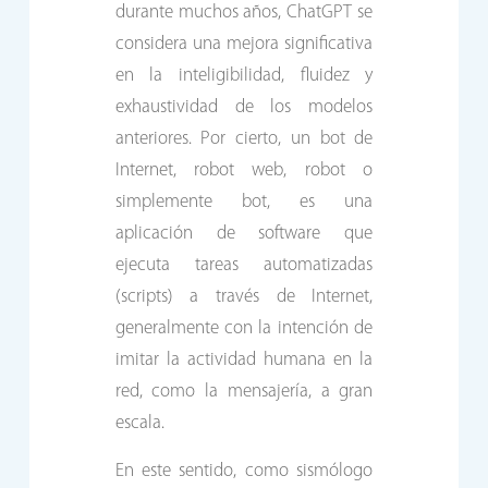
durante muchos años, ChatGPT se
considera una mejora significativa
en la inteligibilidad, fluidez y
exhaustividad de los modelos
anteriores. Por cierto, un bot de
Internet, robot web, robot o
simplemente bot, es una
aplicación de software que
ejecuta tareas automatizadas
(scripts) a través de Internet,
generalmente con la intención de
imitar la actividad humana en la
red, como la mensajería, a gran
escala.
En este sentido, como sismólogo