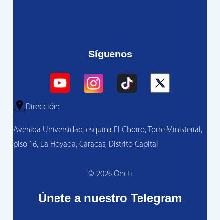
Síguenos
Dirección:
Avenida Universidad, esquina El Chorro, Torre Ministerial,
piso 16, La Hoyada, Caracas, Distrito Capital
© 2026 Oncti
Únete a nuestro Telegram