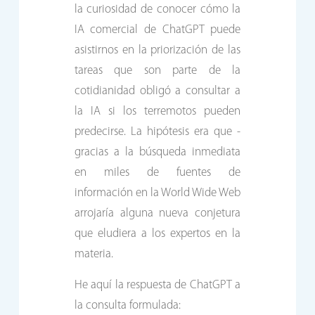
la curiosidad de conocer cómo la
IA comercial de ChatGPT puede
asistirnos en la priorización de las
tareas que son parte de la
cotidianidad obligó a consultar a
la IA si los terremotos pueden
predecirse. La hipótesis era que -
gracias a la búsqueda inmediata
en miles de fuentes de
información en la World Wide Web
arrojaría alguna nueva conjetura
que eludiera a los expertos en la
materia.
He aquí la respuesta de ChatGPT a
la consulta formulada: