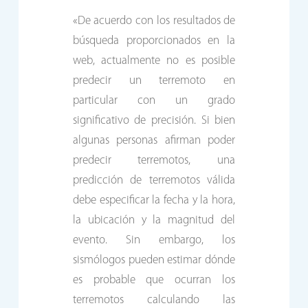
«De acuerdo con los resultados de
búsqueda proporcionados en la
web, actualmente no es posible
predecir un terremoto en
particular con un grado
significativo de precisión. Si bien
algunas personas afirman poder
predecir terremotos, una
predicción de terremotos válida
debe especificar la fecha y la hora,
la ubicación y la magnitud del
evento. Sin embargo, los
sismólogos pueden estimar dónde
es probable que ocurran los
terremotos calculando las