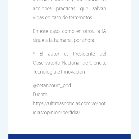
acciones prácticas que salvan
vidas en caso de terremotos.
En este caso, como en otros, la IA
sigue a la humana, por ahora.
* El autor es Presidente del
Observatorio Nacional de Ciencia,
Tecnología e Innovación
@betancourt_phd
Fuente:
https://ultimasnoticias.com.ve/not
icias/opinion/perfidia/