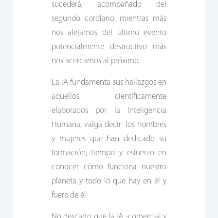
sucederá, acompañado del
segundo corolario: mientras más
nos alejamos del último evento
potencialmente destructivo más
nos acercamos al próximo.
La IA fundamenta sus hallazgos en
aquellos científicamente
elaborados por la Inteligencia
Humana, valga decir: los hombres
y mujeres que han dedicado su
formación, tiempo y esfuerzo en
conocer cómo funciona nuestro
planeta y todo lo que hay en él y
fuera de él.
No descarto que la IA -comercial y