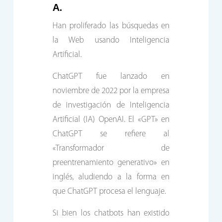
A.
Han proliferado las búsquedas en
la Web usando Inteligencia
Artificial.
ChatGPT fue lanzado en
noviembre de 2022 por la empresa
de investigación de Inteligencia
Artificial (IA) OpenAI. El «GPT» en
ChatGPT se refiere al
«Transformador de
preentrenamiento generativo» en
inglés, aludiendo a la forma en
que ChatGPT procesa el lenguaje.
Si bien los chatbots han existido