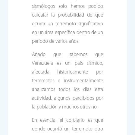
sismólogos solo hemos podido
calcular la probabilidad de que
ocurra un terremoto significativo
en un área específica dentro de un
período de varios años.
Añado que sabemos que
Venezuela es un país sísmico,
afectada históricamente por
terremotos e instrumentalmente
analizamos todos los días esta
actividad, algunos percibidos por
la población y muchos otros no.
En esencia, el corolario es que
donde ocurrió un terremoto otro