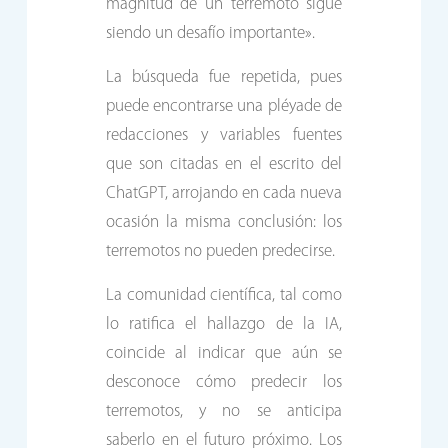
magnitud de un terremoto sigue
siendo un desafío importante».
La búsqueda fue repetida, pues
puede encontrarse una pléyade de
redacciones y variables fuentes
que son citadas en el escrito del
ChatGPT, arrojando en cada nueva
ocasión la misma conclusión: los
terremotos no pueden predecirse.
La comunidad científica, tal como
lo ratifica el hallazgo de la IA,
coincide al indicar que aún se
desconoce cómo predecir los
terremotos, y no se anticipa
saberlo en el futuro próximo. Los