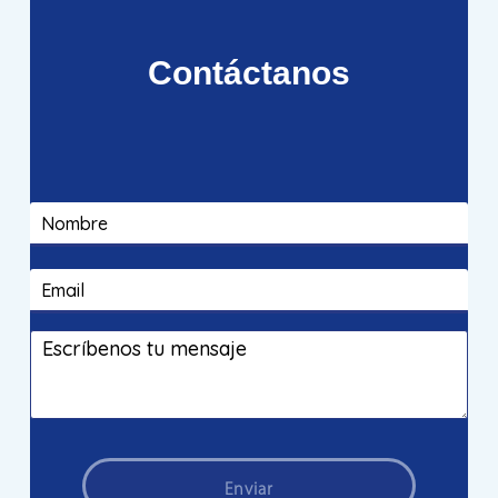
Contáctanos
Enviar