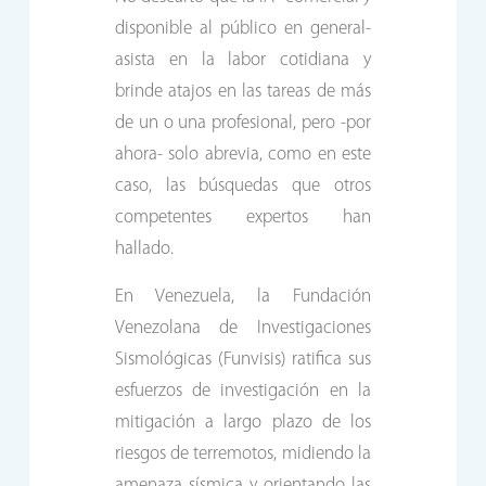
disponible al público en general-
asista en la labor cotidiana y
brinde atajos en las tareas de más
de un o una profesional, pero -por
ahora- solo abrevia, como en este
caso, las búsquedas que otros
competentes expertos han
hallado.
En Venezuela, la Fundación
Venezolana de Investigaciones
Sismológicas (Funvisis) ratifica sus
esfuerzos de investigación en la
mitigación a largo plazo de los
riesgos de terremotos, midiendo la
amenaza sísmica y orientando las