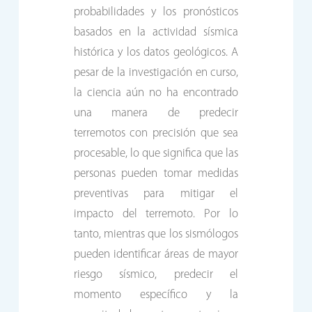
probabilidades y los pronósticos
basados en la actividad sísmica
histórica y los datos geológicos. A
pesar de la investigación en curso,
la ciencia aún no ha encontrado
una manera de predecir
terremotos con precisión que sea
procesable, lo que significa que las
personas pueden tomar medidas
preventivas para mitigar el
impacto del terremoto. Por lo
tanto, mientras que los sismólogos
pueden identificar áreas de mayor
riesgo sísmico, predecir el
momento específico y la