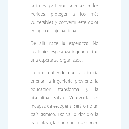
quienes partieron, atender a los
heridos, proteger a los más
vulnerables y convertir este dolor
en aprendizaje nacional.
De allí nace la esperanza. No
cualquier esperanza ingenua, sino
una esperanza organizada.
La que entiende que la ciencia
orienta, la ingeniería previene, la
educación transforma y la
disciplina salva. Venezuela es
incapaz de escoger si será o no un
país sísmico. Eso ya lo decidió la
naturaleza, la que nunca se opone