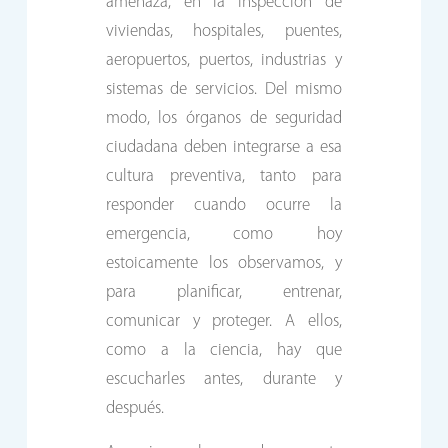
amenaza, en la inspección de
viviendas, hospitales, puentes,
aeropuertos, puertos, industrias y
sistemas de servicios. Del mismo
modo, los órganos de seguridad
ciudadana deben integrarse a esa
cultura preventiva, tanto para
responder cuando ocurre la
emergencia, como hoy
estoicamente los observamos, y
para planificar, entrenar,
comunicar y proteger. A ellos,
como a la ciencia, hay que
escucharles antes, durante y
después.