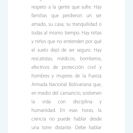
respeto a la gente que sufre. Hay
familias que perdieron un ser
amado, su casa, su tranquilidad o
todas al mismo tiempo. Hay niñas
y niños que no entienden por qué
el suelo dejó de ser seguro. Hay
rescatistas, médicos, bomberos,
efectivos de protección civil y
hombres y mujeres de la Fuerza
Armada Nacional Bolivariana que,
en medio del cansancio, sostienen
la vida con disciplina y
humanidad. En esas horas, la
ciencia no puede hablar desde
una torre distante. Debe hablar