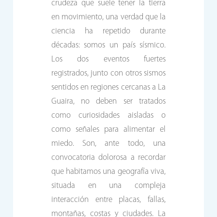
crudeza que suele tener la tierra
en movimiento, una verdad que la
ciencia ha repetido durante
décadas: somos un país sísmico.
Los dos eventos fuertes
registrados, junto con otros sismos
sentidos en regiones cercanas a La
Guaira, no deben ser tratados
como curiosidades aisladas o
como señales para alimentar el
miedo. Son, ante todo, una
convocatoria dolorosa a recordar
que habitamos una geografía viva,
situada en una compleja
interacción entre placas, fallas,
montañas, costas y ciudades. La