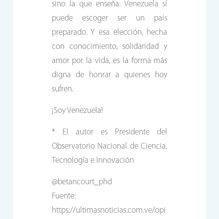
sino la que enseña. Venezuela sí
puede escoger ser un país
preparado. Y esa elección, hecha
con conocimiento, solidaridad y
amor por la vida, es la forma más
digna de honrar a quienes hoy
sufren.
¡Soy Venezuela!
* El autor es Presidente del
Observatorio Nacional de Ciencia,
Tecnología e Innovación
@betancourt_phd
Fuente:
https://ultimasnoticias.com.ve/opi