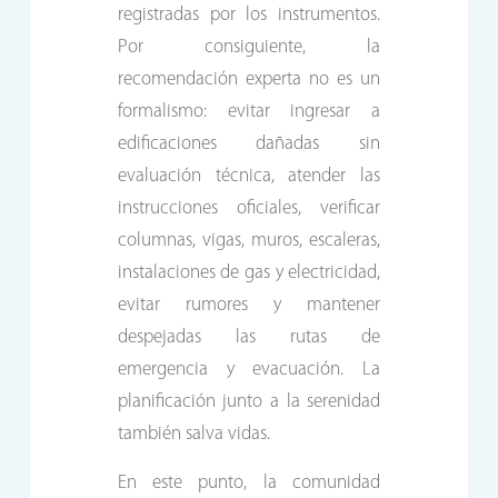
registradas por los instrumentos.
Por consiguiente, la
recomendación experta no es un
formalismo: evitar ingresar a
edificaciones dañadas sin
evaluación técnica, atender las
instrucciones oficiales, verificar
columnas, vigas, muros, escaleras,
instalaciones de gas y electricidad,
evitar rumores y mantener
despejadas las rutas de
emergencia y evacuación. La
planificación junto a la serenidad
también salva vidas.
En este punto, la comunidad