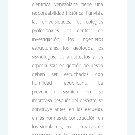
científica venezolana tiene una
responsabilidad histórica. Funvisis,
las universidades, los colegios
profesionales, los centros de
investigación, los ingenieros
estructurales, los geólogos, los
sismólogos, los arquitectos y los
especialistas en gestión de riesgo
deben ser escuchados con
humildad republicana. La
prevención sísmica no se
improvisa después del desastre; se
construye antes, en las escuelas,
en las normas de construcción, en
los simulacros, en los mapas de