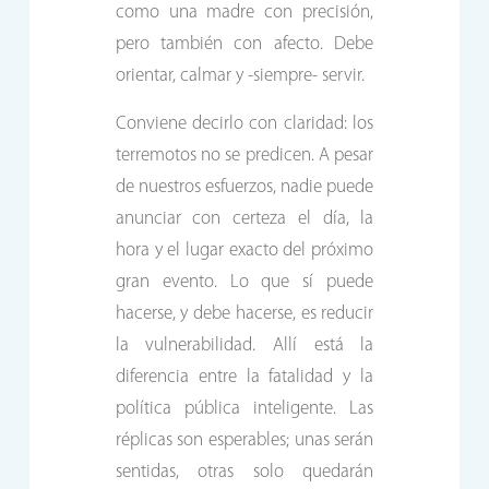
como una madre con precisión,
pero también con afecto. Debe
orientar, calmar y -siempre- servir.
Conviene decirlo con claridad: los
terremotos no se predicen. A pesar
de nuestros esfuerzos, nadie puede
anunciar con certeza el día, la
hora y el lugar exacto del próximo
gran evento. Lo que sí puede
hacerse, y debe hacerse, es reducir
la vulnerabilidad. Allí está la
diferencia entre la fatalidad y la
política pública inteligente. Las
réplicas son esperables; unas serán
sentidas, otras solo quedarán