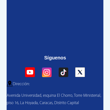
Síguenos
Dirección:
Avenida Universidad, esquina El Chorro, Torre Ministerial,
piso 16, La Hoyada, Caracas, Distrito Capital