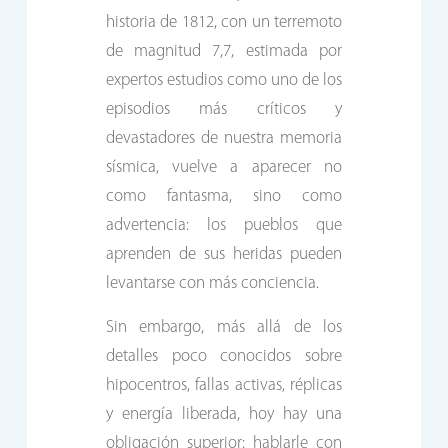
historia de 1812, con un terremoto
de magnitud 7,7, estimada por
expertos estudios como uno de los
episodios más críticos y
devastadores de nuestra memoria
sísmica, vuelve a aparecer no
como fantasma, sino como
advertencia: los pueblos que
aprenden de sus heridas pueden
levantarse con más conciencia.
Sin embargo, más allá de los
detalles poco conocidos sobre
hipocentros, fallas activas, réplicas
y energía liberada, hoy hay una
obligación superior: hablarle con