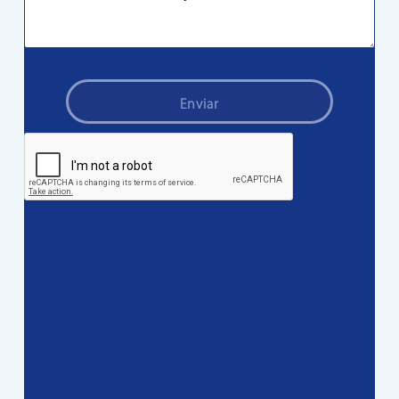
Enviar