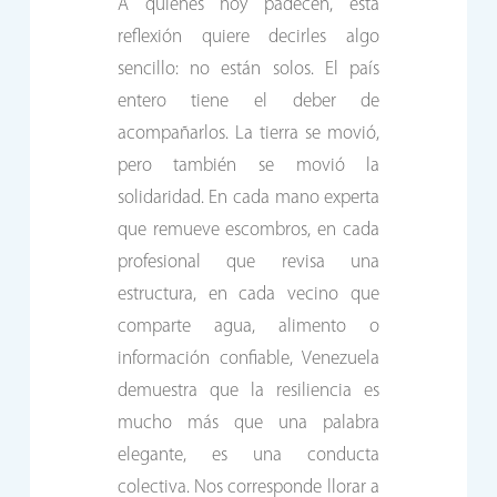
A quienes hoy padecen, esta
reflexión quiere decirles algo
sencillo: no están solos. El país
entero tiene el deber de
acompañarlos. La tierra se movió,
pero también se movió la
solidaridad. En cada mano experta
que remueve escombros, en cada
profesional que revisa una
estructura, en cada vecino que
comparte agua, alimento o
información confiable, Venezuela
demuestra que la resiliencia es
mucho más que una palabra
elegante, es una conducta
colectiva. Nos corresponde llorar a