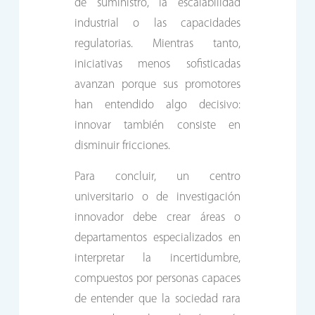
de suministro, la escalabilidad
industrial o las capacidades
regulatorias. Mientras tanto,
iniciativas menos sofisticadas
avanzan porque sus promotores
han entendido algo decisivo:
innovar también consiste en
disminuir fricciones.
Para concluir, un centro
universitario o de investigación
innovador debe crear áreas o
departamentos especializados en
interpretar la incertidumbre,
compuestos por personas capaces
de entender que la sociedad rara