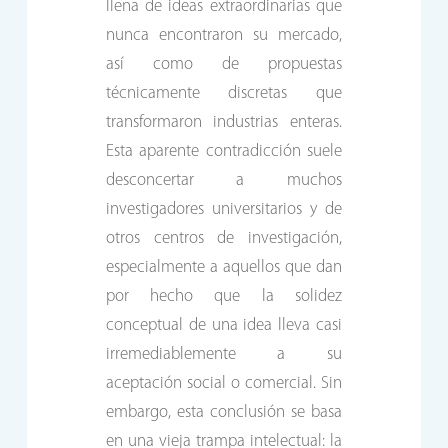
llena de ideas extraordinarias que
nunca encontraron su mercado,
así como de propuestas
técnicamente discretas que
transformaron industrias enteras.
Esta aparente contradicción suele
desconcertar a muchos
investigadores universitarios y de
otros centros de investigación,
especialmente a aquellos que dan
por hecho que la solidez
conceptual de una idea lleva casi
irremediablemente a su
aceptación social o comercial. Sin
embargo, esta conclusión se basa
en una vieja trampa intelectual: la