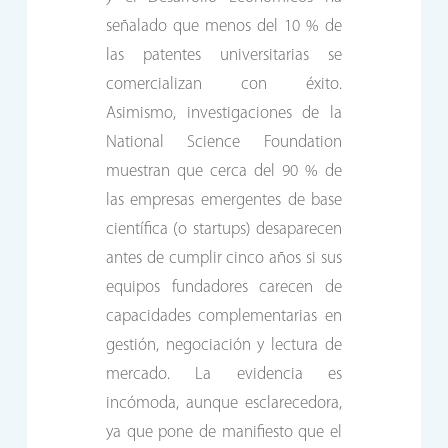
señalado que menos del 10 % de
las patentes universitarias se
comercializan con éxito.
Asimismo, investigaciones de la
National Science Foundation
muestran que cerca del 90 % de
las empresas emergentes de base
científica (o startups) desaparecen
antes de cumplir cinco años si sus
equipos fundadores carecen de
capacidades complementarias en
gestión, negociación y lectura de
mercado. La evidencia es
incómoda, aunque esclarecedora,
ya que pone de manifiesto que el