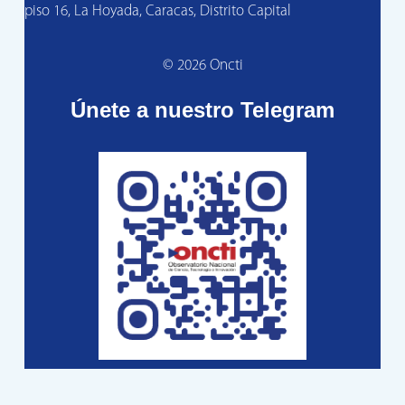
piso 16, La Hoyada, Caracas, Distrito Capital
© 2026 Oncti
Únete a nuestro Telegram