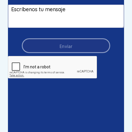
Enviar