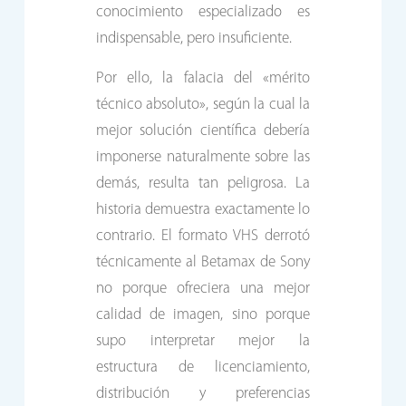
conocimiento especializado es
indispensable, pero insuficiente.
Por ello, la falacia del «mérito
técnico absoluto», según la cual la
mejor solución científica debería
imponerse naturalmente sobre las
demás, resulta tan peligrosa. La
historia demuestra exactamente lo
contrario. El formato VHS derrotó
técnicamente al Betamax de Sony
no porque ofreciera una mejor
calidad de imagen, sino porque
supo interpretar mejor la
estructura de licenciamiento,
distribución y preferencias