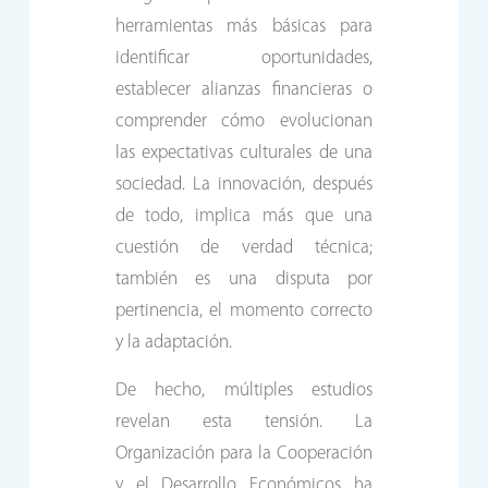
herramientas más básicas para
identificar oportunidades,
establecer alianzas financieras o
comprender cómo evolucionan
las expectativas culturales de una
sociedad. La innovación, después
de todo, implica más que una
cuestión de verdad técnica;
también es una disputa por
pertinencia, el momento correcto
y la adaptación.
De hecho, múltiples estudios
revelan esta tensión. La
Organización para la Cooperación
y el Desarrollo Económicos ha