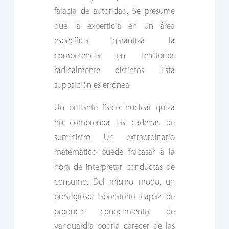
falacia de autoridad. Se presume
que la experticia en un área
específica garantiza la
competencia en territorios
radicalmente distintos. Esta
suposición es errónea.
Un brillante físico nuclear quizá
no comprenda las cadenas de
suministro. Un extraordinario
matemático puede fracasar a la
hora de interpretar conductas de
consumo. Del mismo modo, un
prestigioso laboratorio capaz de
producir conocimiento de
vanguardia podría carecer de las