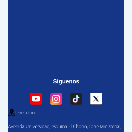
Síguenos
Dirección:
Avenida Universidad, esquina El Chorro, Torre Ministerial,