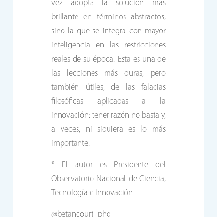
vez adopta la solución más
brillante en términos abstractos,
sino la que se integra con mayor
inteligencia en las restricciones
reales de su época. Esta es una de
las lecciones más duras, pero
también útiles, de las falacias
filosóficas aplicadas a la
innovación: tener razón no basta y,
a veces, ni siquiera es lo más
importante.
* El autor es Presidente del
Observatorio Nacional de Ciencia,
Tecnología e Innovación
@betancourt_phd