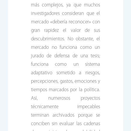
más complejos, ya que muchos
investigadores consideran que el
mercado «debería reconocer» con
gran rapidez el valor de sus
descubrimientos. No obstante, el
mercado no funciona como un
jurado de defensa de una tesis;
funciona como un sistema
adaptativo sometido a riesgos,
percepciones, gastos, emociones y
tiempos marcados por la política.
Así, numerosos proyectos
técnicamente impecables
terminan archivados porque se
conciben sin evaluar las cadenas