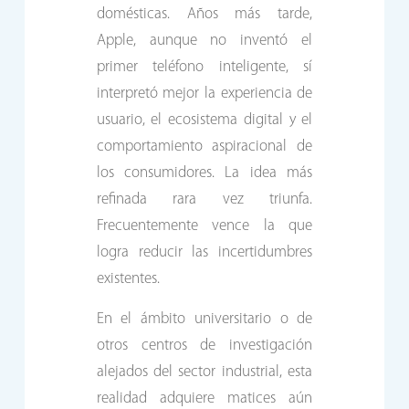
domésticas. Años más tarde,
Apple, aunque no inventó el
primer teléfono inteligente, sí
interpretó mejor la experiencia de
usuario, el ecosistema digital y el
comportamiento aspiracional de
los consumidores. La idea más
refinada rara vez triunfa.
Frecuentemente vence la que
logra reducir las incertidumbres
existentes.
En el ámbito universitario o de
otros centros de investigación
alejados del sector industrial, esta
realidad adquiere matices aún