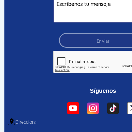
Enviar
Síguenos
Dirección: