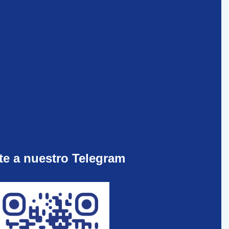
te a nuestro Telegram