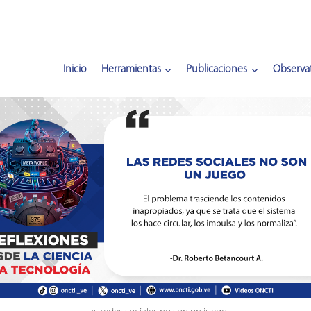
Inicio
Herramientas
Publicaciones
Observat