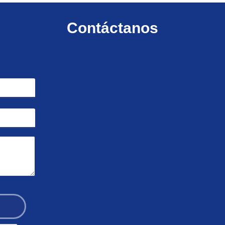
Contáctanos