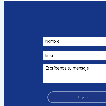
Enviar