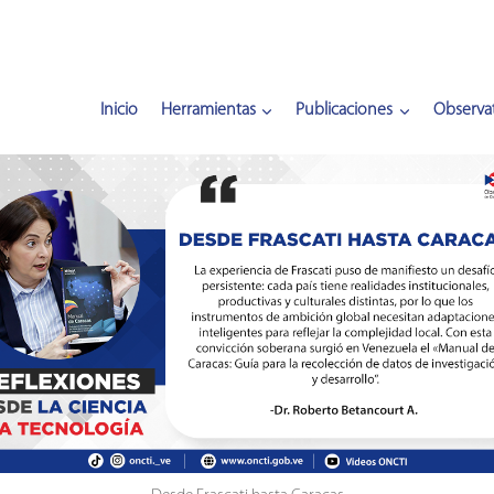
Inicio
Herramientas
Publicaciones
Observat