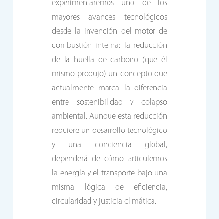
experimentaremos uno de los
mayores avances tecnológicos
desde la invención del motor de
combustión interna: la reducción
de la huella de carbono (que él
mismo produjo) un concepto que
actualmente marca la diferencia
entre sostenibilidad y colapso
ambiental. Aunque esta reducción
requiere un desarrollo tecnológico
y una conciencia global,
dependerá de cómo articulemos
la energía y el transporte bajo una
misma lógica de eficiencia,
circularidad y justicia climática.