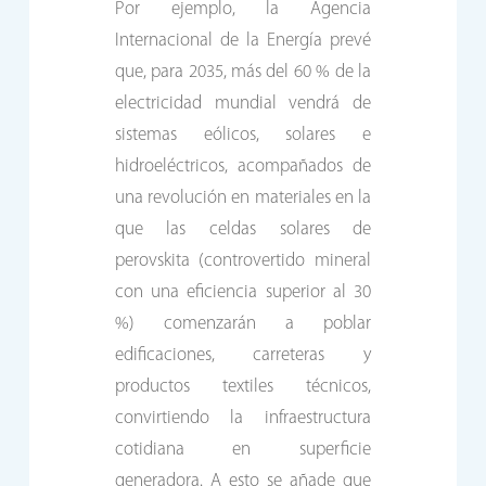
Por ejemplo, la Agencia
Internacional de la Energía prevé
que, para 2035, más del 60 % de la
electricidad mundial vendrá de
sistemas eólicos, solares e
hidroeléctricos, acompañados de
una revolución en materiales en la
que las celdas solares de
perovskita (controvertido mineral
con una eficiencia superior al 30
%) comenzarán a poblar
edificaciones, carreteras y
productos textiles técnicos,
convirtiendo la infraestructura
cotidiana en superficie
generadora. A esto se añade que