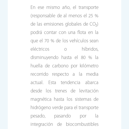
En ese mismo año, el transporte
(responsable de al menos el 25 %
de las emisiones globales de CO₂)
podrá contar con una flota en la
que el 70 % de los vehículos sean
eléctricos o híbridos,
disminuyendo hasta el 80 % la
huella de carbono por kilómetro
recorrido respecto a la media
actual. Esta tendencia abarca
desde los trenes de levitación
magnética hasta los sistemas de
hidrógeno verde para el transporte
pesado, pasando por la
integración de biocombustibles