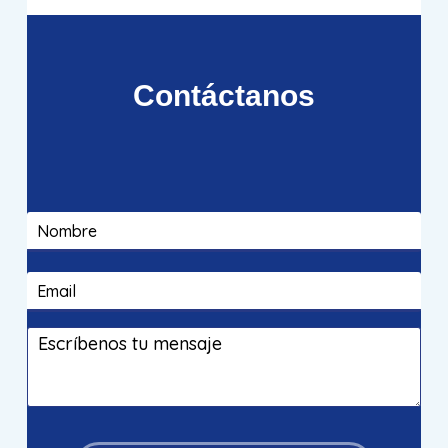
Contáctanos