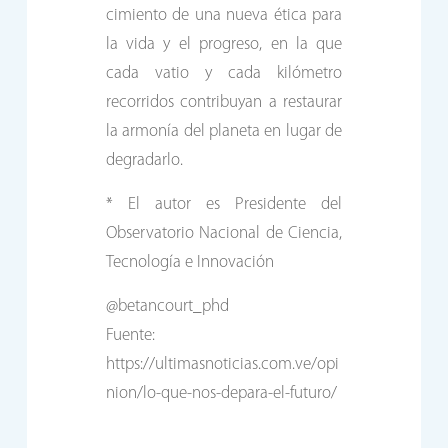
cimiento de una nueva ética para
la vida y el progreso, en la que
cada vatio y cada kilómetro
recorridos contribuyan a restaurar
la armonía del planeta en lugar de
degradarlo.
* El autor es Presidente del
Observatorio Nacional de Ciencia,
Tecnología e Innovación
@betancourt_phd
Fuente:
https://ultimasnoticias.com.ve/opi
nion/lo-que-nos-depara-el-futuro/