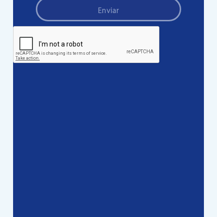
Enviar