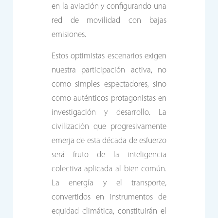
en la aviación y configurando una
red de movilidad con bajas
emisiones.
Estos optimistas escenarios exigen
nuestra participación activa, no
como simples espectadores, sino
como auténticos protagonistas en
investigación y desarrollo. La
civilización que progresivamente
emerja de esta década de esfuerzo
será fruto de la inteligencia
colectiva aplicada al bien común.
La energía y el transporte,
convertidos en instrumentos de
equidad climática, constituirán el