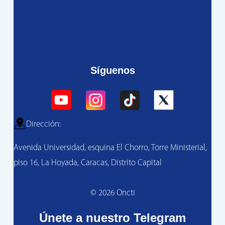
Síguenos
Dirección:
Avenida Universidad, esquina El Chorro, Torre Ministerial,
piso 16, La Hoyada, Caracas, Distrito Capital
© 2026 Oncti
Únete a nuestro Telegram