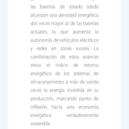
las baterías de estado sólido
alcanzan una densidad energética
dos veces mayor al de las baterías
actuales, lo que aumenta la
autonomía de vehículos eléctricos
y redes en zonas rurales. La
combinación de estos avances
eleva el índice de retorno
energético de los sistemas de
almacenamiento a más de veinte
veces la energía invertida en su
producción, marcando punto de
inflexión hacia una economía
energética verdaderamente
sostenible.