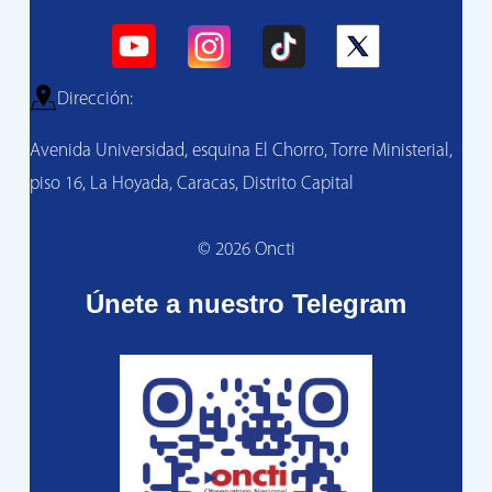
Dirección:
Avenida Universidad, esquina El Chorro, Torre Ministerial,
piso 16, La Hoyada, Caracas, Distrito Capital
© 2026 Oncti
Únete a nuestro Telegram