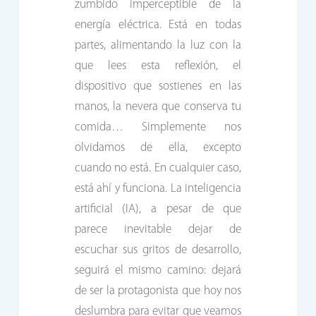
zumbido imperceptible de la
energía eléctrica. Está en todas
partes, alimentando la luz con la
que lees esta reflexión, el
dispositivo que sostienes en las
manos, la nevera que conserva tu
comida… Simplemente nos
olvidamos de ella, excepto
cuando no está. En cualquier caso,
está ahí y funciona. La inteligencia
artificial (IA), a pesar de que
parece inevitable dejar de
escuchar sus gritos de desarrollo,
seguirá el mismo camino: dejará
de ser la protagonista que hoy nos
deslumbra para evitar que veamos