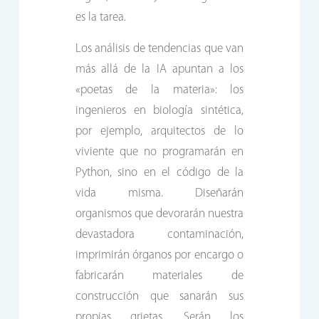
es la tarea.
Los análisis de tendencias que van
más allá de la IA apuntan a los
«poetas de la materia»: los
ingenieros en biología sintética,
por ejemplo, arquitectos de lo
viviente que no programarán en
Python, sino en el código de la
vida misma. Diseñarán
organismos que devorarán nuestra
devastadora contaminación,
imprimirán órganos por encargo o
fabricarán materiales de
construcción que sanarán sus
propias grietas. Serán los