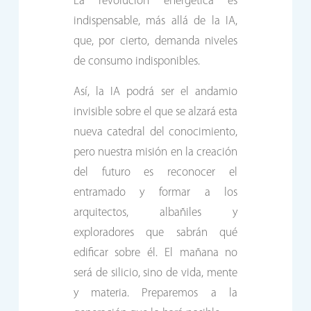
La revolución energética es
indispensable, más allá de la IA,
que, por cierto, demanda niveles
de consumo indisponibles.
Así, la IA podrá ser el andamio
invisible sobre el que se alzará esta
nueva catedral del conocimiento,
pero nuestra misión en la creación
del futuro es reconocer el
entramado y formar a los
arquitectos, albañiles y
exploradores que sabrán qué
edificar sobre él. El mañana no
será de silicio, sino de vida, mente
y materia. Preparemos a la