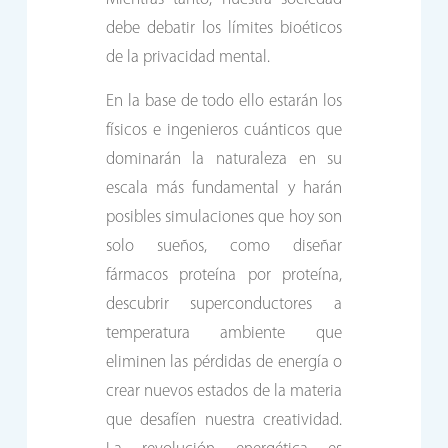
debe debatir los límites bioéticos
de la privacidad mental.
En la base de todo ello estarán los
físicos e ingenieros cuánticos que
dominarán la naturaleza en su
escala más fundamental y harán
posibles simulaciones que hoy son
solo sueños, como diseñar
fármacos proteína por proteína,
descubrir superconductores a
temperatura ambiente que
eliminen las pérdidas de energía o
crear nuevos estados de la materia
que desafíen nuestra creatividad.