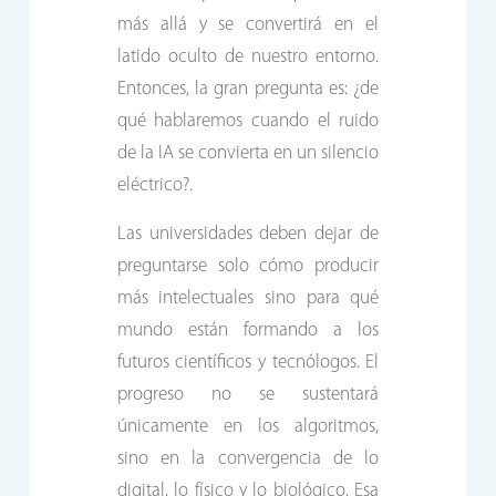
más allá y se convertirá en el
latido oculto de nuestro entorno.
Entonces, la gran pregunta es: ¿de
qué hablaremos cuando el ruido
de la IA se convierta en un silencio
eléctrico?.
Las universidades deben dejar de
preguntarse solo cómo producir
más intelectuales sino para qué
mundo están formando a los
futuros científicos y tecnólogos. El
progreso no se sustentará
únicamente en los algoritmos,
sino en la convergencia de lo
digital, lo físico y lo biológico. Esa