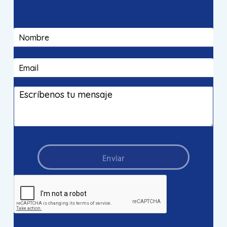
Enviar