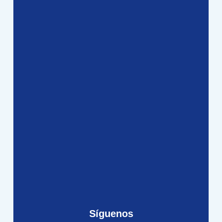
Síguenos