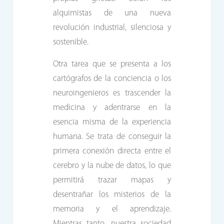
alquimistas de una nueva
revolución industrial, silenciosa y
sostenible.
Otra tarea que se presenta a los
cartógrafos de la conciencia o los
neuroingenieros es trascender la
medicina y adentrarse en la
esencia misma de la experiencia
humana. Se trata de conseguir la
primera conexión directa entre el
cerebro y la nube de datos, lo que
permitirá trazar mapas y
desentrañar los misterios de la
memoria y el aprendizaje.
Mientras tanto, nuestra sociedad