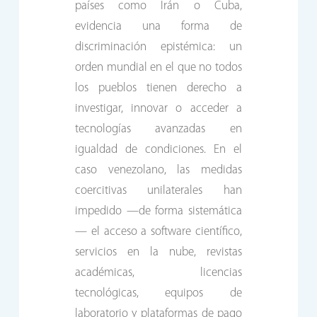
países como Irán o Cuba,
evidencia una forma de
discriminación epistémica: un
orden mundial en el que no todos
los pueblos tienen derecho a
investigar, innovar o acceder a
tecnologías avanzadas en
igualdad de condiciones. En el
caso venezolano, las medidas
coercitivas unilaterales han
impedido —de forma sistemática
— el acceso a software científico,
servicios en la nube, revistas
académicas, licencias
tecnológicas, equipos de
laboratorio y plataformas de pago