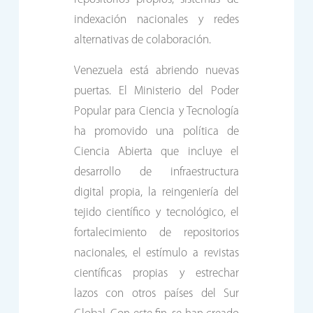
indexación nacionales y redes
alternativas de colaboración.
Venezuela está abriendo nuevas
puertas. El Ministerio del Poder
Popular para Ciencia y Tecnología
ha promovido una política de
Ciencia Abierta que incluye el
desarrollo de infraestructura
digital propia, la reingeniería del
tejido científico y tecnológico, el
fortalecimiento de repositorios
nacionales, el estímulo a revistas
científicas propias y estrechar
lazos con otros países del Sur