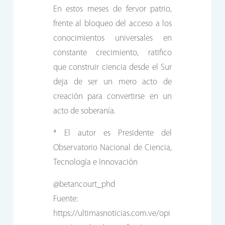
En estos meses de fervor patrio,
frente al bloqueo del acceso a los
conocimientos universales en
constante crecimiento, ratifico
que construir ciencia desde el Sur
deja de ser un mero acto de
creación para convertirse en un
acto de soberanía.
* El autor es Presidente del
Observatorio Nacional de Ciencia,
Tecnología e Innovación
@betancourt_phd
Fuente:
https://ultimasnoticias.com.ve/opi