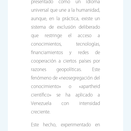
presentado como un idioma
universal que une a la humanidad,
aunque, en la práctica, existe un
sistema de exclusión deliberado
que restringe el acceso a
conocimientos, tecnologías,
financiamientos y redes de
cooperación a ciertos países por
razones geopolíticas. Este
fenómeno de «neosegregación del
conocimiento» o «apartheid
científico» se ha aplicado a
Venezuela con intensidad
creciente.
Este hecho, experimentado en