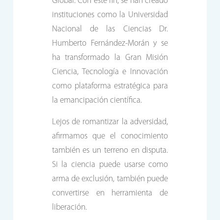
Global. Con este fin, se han creado
instituciones como la Universidad
Nacional de las Ciencias Dr.
Humberto Fernández-Morán y se
ha transformado la Gran Misión
Ciencia, Tecnología e Innovación
como plataforma estratégica para
la emancipación científica.
Lejos de romantizar la adversidad,
afirmamos que el conocimiento
también es un terreno en disputa.
Si la ciencia puede usarse como
arma de exclusión, también puede
convertirse en herramienta de
liberación.