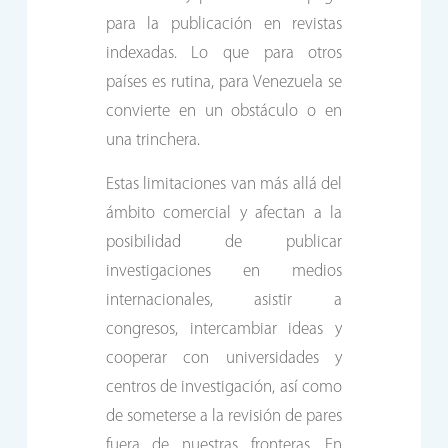
para la publicación en revistas
indexadas. Lo que para otros
países es rutina, para Venezuela se
convierte en un obstáculo o en
una trinchera.
Estas limitaciones van más allá del
ámbito comercial y afectan a la
posibilidad de publicar
investigaciones en medios
internacionales, asistir a
congresos, intercambiar ideas y
cooperar con universidades y
centros de investigación, así como
de someterse a la revisión de pares
fuera de nuestras fronteras. En