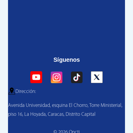
Síguenos
Dirección:
Avenida Universidad, esquina El Chorro, Torre Ministerial,
piso 16, La Hoyada, Caracas, Distrito Capital
© 2026 Oncti