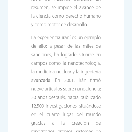
resumen, se impide el avance de
la ciencia como derecho humano
y como motor de desarrollo.
La experiencia iraní es un ejemplo
de ello: a pesar de las miles de
sanciones, ha logrado situarse en
campos como la nanotecnología,
la medicina nuclear y la ingeniería
avanzada. En 2001, Irán firmó
nueve artículos sobre nanociencia;
20 años después, había publicado
12.500 investigaciones, situándose
en el cuarto lugar del mundo
gracias a la creación de
repositorios propios, sistemas de