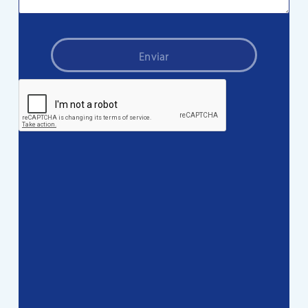
Enviar