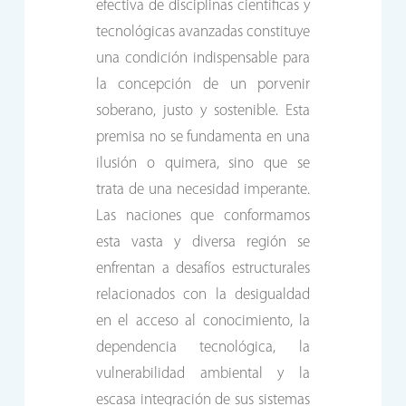
efectiva de disciplinas científicas y
tecnológicas avanzadas constituye
una condición indispensable para
la concepción de un porvenir
soberano, justo y sostenible. Esta
premisa no se fundamenta en una
ilusión o quimera, sino que se
trata de una necesidad imperante.
Las naciones que conformamos
esta vasta y diversa región se
enfrentan a desafíos estructurales
relacionados con la desigualdad
en el acceso al conocimiento, la
dependencia tecnológica, la
vulnerabilidad ambiental y la
escasa integración de sus sistemas