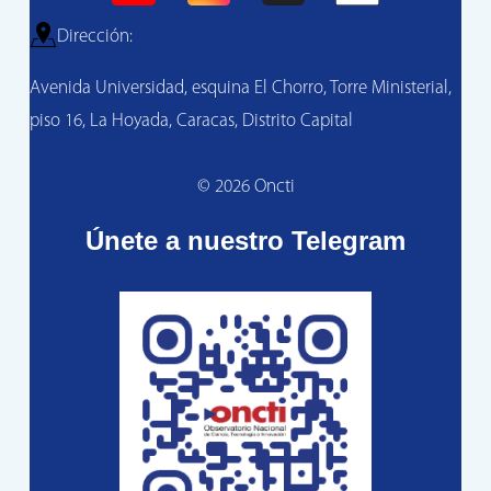
Dirección:
Avenida Universidad, esquina El Chorro, Torre Ministerial,
piso 16, La Hoyada, Caracas, Distrito Capital
© 2026 Oncti
Únete a nuestro Telegram