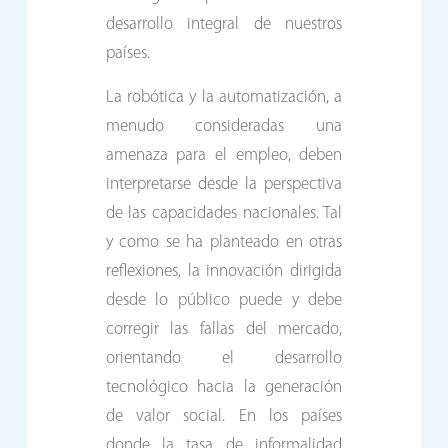
desarrollo integral de nuestros
países.
La robótica y la automatización, a
menudo consideradas una
amenaza para el empleo, deben
interpretarse desde la perspectiva
de las capacidades nacionales. Tal
y como se ha planteado en otras
reflexiones, la innovación dirigida
desde lo público puede y debe
corregir las fallas del mercado,
orientando el desarrollo
tecnológico hacia la generación
de valor social. En los países
donde la tasa de informalidad