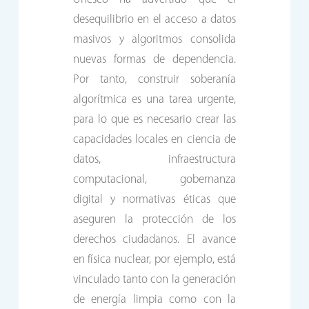
desequilibrio en el acceso a datos
masivos y algoritmos consolida
nuevas formas de dependencia.
Por tanto, construir soberanía
algorítmica es una tarea urgente,
para lo que es necesario crear las
capacidades locales en ciencia de
datos, infraestructura
computacional, gobernanza
digital y normativas éticas que
aseguren la protección de los
derechos ciudadanos. El avance
en física nuclear, por ejemplo, está
vinculado tanto con la generación
de energía limpia como con la