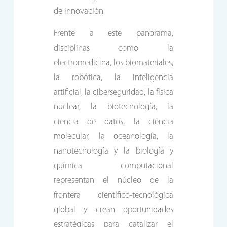
de innovación.
Frente a este panorama,
disciplinas como la
electromedicina, los biomateriales,
la robótica, la inteligencia
artificial, la ciberseguridad, la física
nuclear, la biotecnología, la
ciencia de datos, la ciencia
molecular, la oceanología, la
nanotecnología y la biología y
química computacional
representan el núcleo de la
frontera científico-tecnológica
global y crean oportunidades
estratégicas para catalizar el