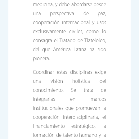
medicina, y debe abordarse desde
una perspectiva de paz,
cooperación internacional y usos
exclusivamente civiles, como lo
consagra el Tratado de Tlatelolco,
del que América Latina ha sido
pionera.
Coordinar estas disciplinas exige
una visión holística del
conocimiento. Se trata de
integrarlas en marcos
institucionales que promuevan la
cooperación interdisciplinaria, el
financiamiento estratégico, la
formación de talento humano y la