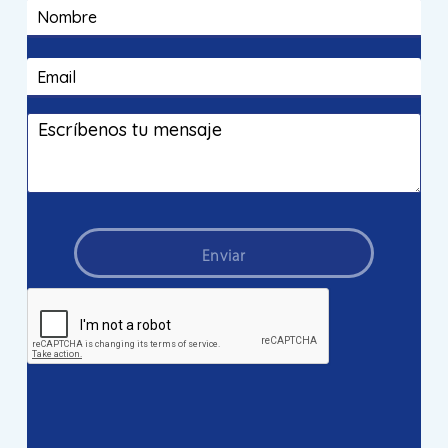
Enviar