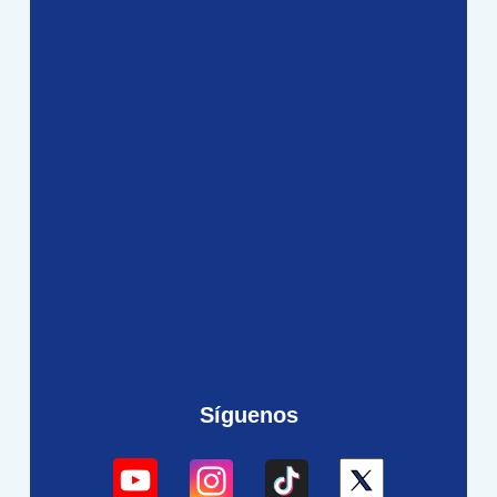
Síguenos