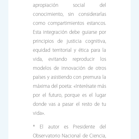
apropiación social del
conocimiento, sin considerarlas
como compartimientos estancos.
Esta integración debe guiarse por
principios de justicia cognitiva,
equidad territorial y ética para la
vida, evitando reproducir los
modelos de innovación de otros
países y asistiendo con premura la
máxima del poeta: «Interésate más
por el futuro, porque es el lugar
donde vas a pasar el resto de tu
vida».
* El autor es Presidente del
Observatorio Nacional de Ciencia,