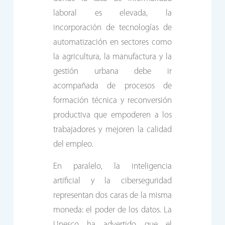
laboral es elevada, la
incorporación de tecnologías de
automatización en sectores como
la agricultura, la manufactura y la
gestión urbana debe ir
acompañada de procesos de
formación técnica y reconversión
productiva que empoderen a los
trabajadores y mejoren la calidad
del empleo.
En paralelo, la inteligencia
artificial y la ciberseguridad
representan dos caras de la misma
moneda: el poder de los datos. La
Unesco ha advertido que el