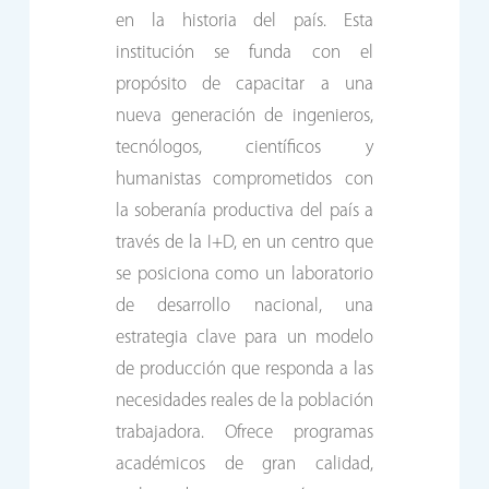
en la historia del país. Esta
institución se funda con el
propósito de capacitar a una
nueva generación de ingenieros,
tecnólogos, científicos y
humanistas comprometidos con
la soberanía productiva del país a
través de la I+D, en un centro que
se posiciona como un laboratorio
de desarrollo nacional, una
estrategia clave para un modelo
de producción que responda a las
necesidades reales de la población
trabajadora. Ofrece programas
académicos de gran calidad,