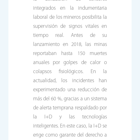
integrados en la indumentaria
laboral de los mineros posibilita la
supervisión de signos vitales en
tiempo real. Antes de su
lanzamiento en 2018, las minas
reportaban hasta 150 muertes
anuales por golpes de calor o
colapsos fisiológicos. En la
actualidad, los incidentes han
experimentado una reducción de
más del 60 %, gracias a un sistema
de alerta temprana respaldado por
la I+D y las tecnologías
inteligentes. En este caso, la I+D se
erige como garante del derecho a