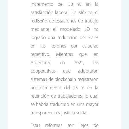
incremento del 38 % en la
satisfacción laboral. En México, el
rediseño de estaciones de trabajo
mediante el modelado 3D ha
logrado una reducción del 52 %
en las lesiones por esfuerzo
repetitivo. Mientras que, en
Argentina, en 2021, las
cooperativas que adoptaron
sistemas de blockchain registraron
un incremento del 25 % en la
retención de trabajadores, lo cual
se habría traducido en una mayor
transparencia y justicia social.
Estas reformas son lejos de