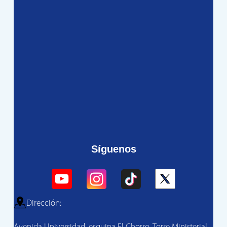
Síguenos
Dirección: