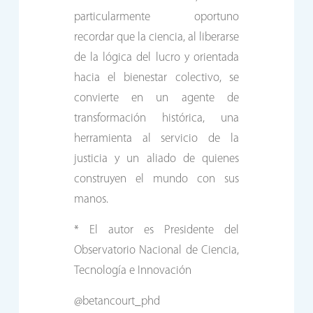
particularmente oportuno
recordar que la ciencia, al liberarse
de la lógica del lucro y orientada
hacia el bienestar colectivo, se
convierte en un agente de
transformación histórica, una
herramienta al servicio de la
justicia y un aliado de quienes
construyen el mundo con sus
manos.
* El autor es Presidente del
Observatorio Nacional de Ciencia,
Tecnología e Innovación
@betancourt_phd