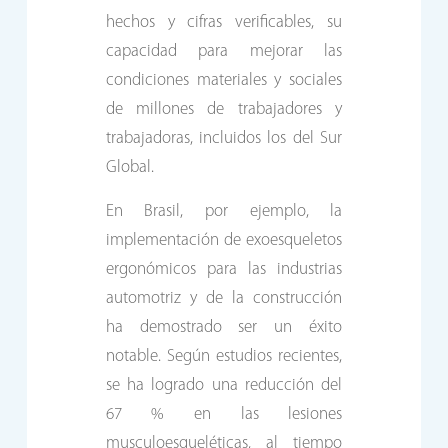
hechos y cifras verificables, su
capacidad para mejorar las
condiciones materiales y sociales
de millones de trabajadores y
trabajadoras, incluidos los del Sur
Global.
En Brasil, por ejemplo, la
implementación de exoesqueletos
ergonómicos para las industrias
automotriz y de la construcción
ha demostrado ser un éxito
notable. Según estudios recientes,
se ha logrado una reducción del
67 % en las lesiones
musculoesqueléticas, al tiempo