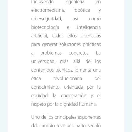
incluyendo ingeniería en
electromedicina, robótica y
ciberseguridad, así como
biotecnología e inteligencia
artificial, todos ellos diseñados
para generar soluciones prácticas
a problemas concretos. La
universidad, más allá de los
contenidos técnicos, fomenta una
ética revolucionaria del
conocimiento, orientada por la
equidad, la cooperación y el
respeto por la dignidad humana.
Uno de los principales exponentes
del cambio revolucionario señaló