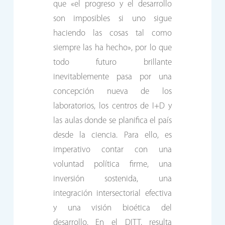
que «el progreso y el desarrollo
son imposibles si uno sigue
haciendo las cosas tal como
siempre las ha hecho», por lo que
todo futuro brillante
inevitablemente pasa por una
concepción nueva de los
laboratorios, los centros de I+D y
las aulas donde se planifica el país
desde la ciencia. Para ello, es
imperativo contar con una
voluntad política firme, una
inversión sostenida, una
integración intersectorial efectiva
y una visión bioética del
desarrollo. En el DITT, resulta