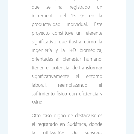
que se ha registrado un
incremento del 15 % en la
productividad individual. Este
proyecto constituye un referente
significativo que ilustra cómo la
ingeniería y la I+D biomédica,
orientadas al bienestar humano,
tienen el potencial de transformar
significativamente el entorno
laboral, reemplazando el
sufrimiento físico con eficiencia y
salud.
Otro caso digno de destacarse es
el registrado en Sudáfrica, donde
la utilización de sensores