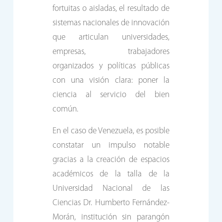
fortuitas o aisladas, el resultado de
sistemas nacionales de innovación
que articulan universidades,
empresas, trabajadores
organizados y políticas públicas
con una visión clara: poner la
ciencia al servicio del bien
común.
En el caso de Venezuela, es posible
constatar un impulso notable
gracias a la creación de espacios
académicos de la talla de la
Universidad Nacional de las
Ciencias Dr. Humberto Fernández-
Morán, institución sin parangón