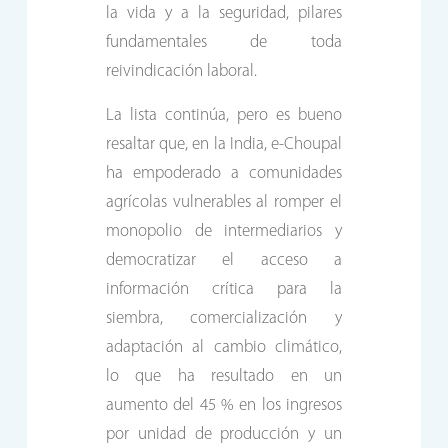
la vida y a la seguridad, pilares
fundamentales de toda
reivindicación laboral.
La lista continúa, pero es bueno
resaltar que, en la India, e-Choupal
ha empoderado a comunidades
agrícolas vulnerables al romper el
monopolio de intermediarios y
democratizar el acceso a
información crítica para la
siembra, comercialización y
adaptación al cambio climático,
lo que ha resultado en un
aumento del 45 % en los ingresos
por unidad de producción y un