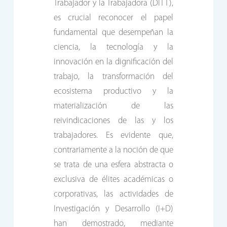
Trabajador y la Trabajadora (DITT),
es crucial reconocer el papel
fundamental que desempeñan la
ciencia, la tecnología y la
innovación en la dignificación del
trabajo, la transformación del
ecosistema productivo y la
materialización de las
reivindicaciones de las y los
trabajadores. Es evidente que,
contrariamente a la noción de que
se trata de una esfera abstracta o
exclusiva de élites académicas o
corporativas, las actividades de
Investigación y Desarrollo (I+D)
han demostrado, mediante