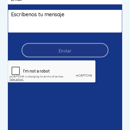
Enviar