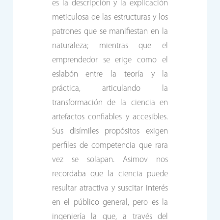
es la descripción y la explicación
meticulosa de las estructuras y los
patrones que se manifiestan en la
naturaleza; mientras que el
emprendedor se erige como el
eslabón entre la teoría y la
práctica, articulando la
transformación de la ciencia en
artefactos confiables y accesibles.
Sus disímiles propósitos exigen
perfiles de competencia que rara
vez se solapan. Asimov nos
recordaba que la ciencia puede
resultar atractiva y suscitar interés
en el público general, pero es la
ingeniería la que, a través del