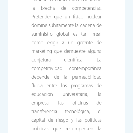
la brecha de competencias.
Pretender que un físico nuclear
domine súbitamente la cadena de
suministro global es tan irreal
como exigir a un gerente de
marketing que demuestre alguna
conjetura científica. La
competitividad contemporánea
depende de la permeabilidad
fluida entre los programas de
educación universitaria, la
empresa, las oficinas de
transferencia tecnológica, el
capital de riesgo y las políticas
públicas que recompensen la