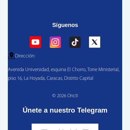
Síguenos
Dirección:
Avenida Universidad, esquina El Chorro, Torre Ministerial,
piso 16, La Hoyada, Caracas, Distrito Capital
© 2026 Oncti
Únete a nuestro Telegram