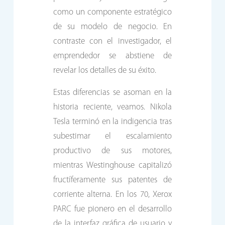
como un componente estratégico
de su modelo de negocio. En
contraste con el investigador, el
emprendedor se abstiene de
revelar los detalles de su éxito.
Estas diferencias se asoman en la
historia reciente, veamos. Nikola
Tesla terminó en la indigencia tras
subestimar el escalamiento
productivo de sus motores,
mientras Westinghouse capitalizó
fructíferamente sus patentes de
corriente alterna. En los 70, Xerox
PARC fue pionero en el desarrollo
de la interfaz gráfica de usuario y