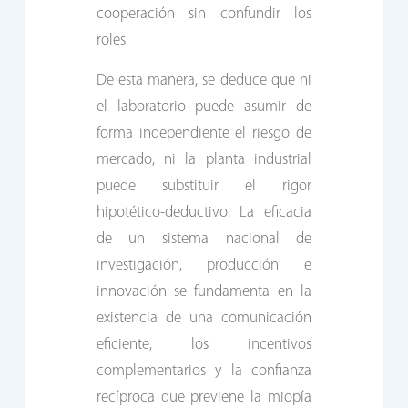
cooperación sin confundir los
roles.
De esta manera, se deduce que ni
el laboratorio puede asumir de
forma independiente el riesgo de
mercado, ni la planta industrial
puede substituir el rigor
hipotético-deductivo. La eficacia
de un sistema nacional de
investigación, producción e
innovación se fundamenta en la
existencia de una comunicación
eficiente, los incentivos
complementarios y la confianza
recíproca que previene la miopía