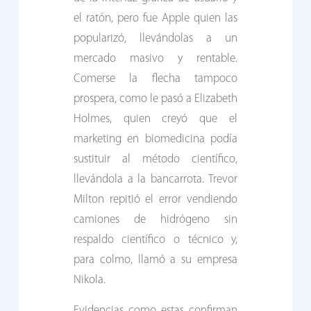
el ratón, pero fue Apple quien las
popularizó, llevándolas a un
mercado masivo y rentable.
Comerse la flecha tampoco
prospera, como le pasó a Elizabeth
Holmes, quien creyó que el
marketing en biomedicina podía
sustituir al método científico,
llevándola a la bancarrota. Trevor
Milton repitió el error vendiendo
camiones de hidrógeno sin
respaldo científico o técnico y,
para colmo, llamó a su empresa
Nikola.
Evidencias como estas confirman