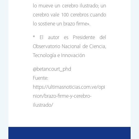
lo mueve un cerebro ilustrado; un
cerebro vale 100 cerebros cuando
lo sostiene un brazo firme».
* El autor es Presidente del
Observatorio Nacional de Ciencia,
Tecnología e Innovación
@betancourt_phd
Fuente:
https://ultimasnoticias.com.ve/opi
nion/brazo-firme-y-cerebro-
ilustrado/