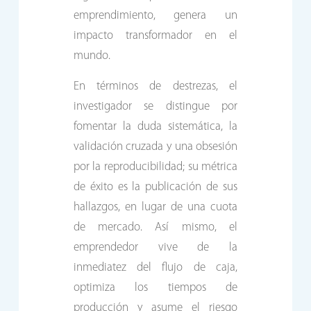
emprendimiento, genera un
impacto transformador en el
mundo.
En términos de destrezas, el
investigador se distingue por
fomentar la duda sistemática, la
validación cruzada y una obsesión
por la reproducibilidad; su métrica
de éxito es la publicación de sus
hallazgos, en lugar de una cuota
de mercado. Así mismo, el
emprendedor vive de la
inmediatez del flujo de caja,
optimiza los tiempos de
producción y asume el riesgo