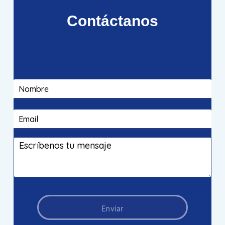
Contáctanos
Enviar