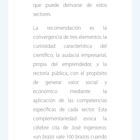
que puede derivarse de estos
sectores.
La recomendación es la
convergencia de tres elementos: la
curiosidad característica del
científico, la audacia empresarial,
propia del emprendedor, y la
rectoría pública, con el propósito
de generar valor social y
económico mediante la
aplicación de las competencias
específicas de cada sector. Esta
complementariedad evoca la
célebre cita de José Ingenieros:
«un brazo vale 100 brazos cuando