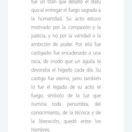
fue un titán que desafió el statu
quo al entregar el fuego sagrado a
la humanidad. Su acto estuvo
motivado por la compasión y la
justicia, y no por la vanidad o la
ambición de poder. Por ello fue
castigado: fue encadenado a una
roca, de modo que un águila le
devoraba el hígado cada día. Su
castigo fue eterno, pero también
lo fue el legado de su acto: el
fuego, símbolo de la luz que
ilumina toda penumbra, del
conocimiento, de la técnica y de
la liberación, quedó entre los
hombres.