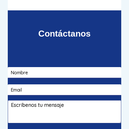
Contáctanos