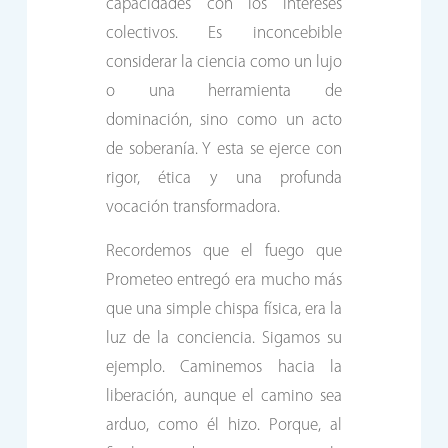
capacidades con los intereses
colectivos. Es inconcebible
considerar la ciencia como un lujo
o una herramienta de
dominación, sino como un acto
de soberanía. Y esta se ejerce con
rigor, ética y una profunda
vocación transformadora.
Recordemos que el fuego que
Prometeo entregó era mucho más
que una simple chispa física, era la
luz de la conciencia. Sigamos su
ejemplo. Caminemos hacia la
liberación, aunque el camino sea
arduo, como él hizo. Porque, al