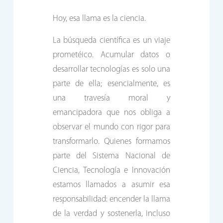
Hoy, esa llama es la ciencia.
La búsqueda científica es un viaje
prometéico. Acumular datos o
desarrollar tecnologías es solo una
parte de ella; esencialmente, es
una travesía moral y
emancipadora que nos obliga a
observar el mundo con rigor para
transformarlo. Quienes formamos
parte del Sistema Nacional de
Ciencia, Tecnología e Innovación
estamos llamados a asumir esa
responsabilidad: encender la llama
de la verdad y sostenerla, incluso