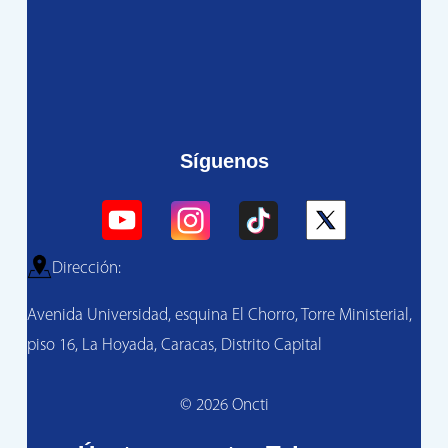
Síguenos
Dirección:
Avenida Universidad, esquina El Chorro, Torre Ministerial,
piso 16, La Hoyada, Caracas, Distrito Capital
© 2026 Oncti