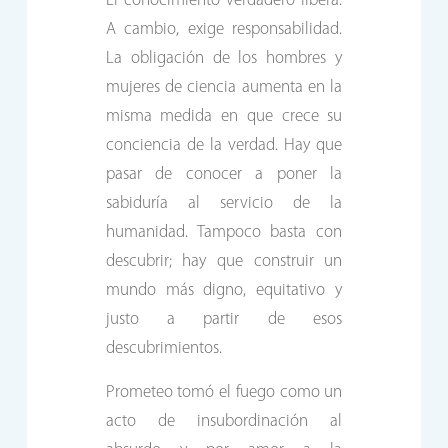
El conocimiento verdadero libera.
A cambio, exige responsabilidad.
La obligación de los hombres y
mujeres de ciencia aumenta en la
misma medida en que crece su
conciencia de la verdad. Hay que
pasar de conocer a poner la
sabiduría al servicio de la
humanidad. Tampoco basta con
descubrir; hay que construir un
mundo más digno, equitativo y
justo a partir de esos
descubrimientos.
Prometeo tomó el fuego como un
acto de insubordinación al