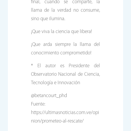
final, cuando se comparte, la
llama de la verdad no consume,
sino que ilumina.
¡Que viva la ciencia que libera!
¡Que arda siempre la llama del
conocimiento comprometido!
* El autor es Presidente del
Observatorio Nacional de Ciencia,
Tecnología e Innovación
@betancourt_phd
Fuente:
https://ultimasnoticias.com.ve/opi
nion/prometeo-al-rescate/