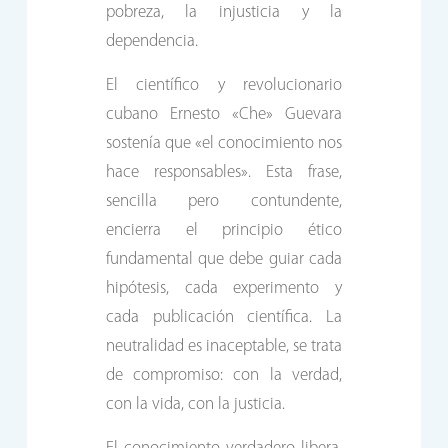
pobreza, la injusticia y la
dependencia.
El científico y revolucionario
cubano Ernesto «Che» Guevara
sostenía que «el conocimiento nos
hace responsables». Esta frase,
sencilla pero contundente,
encierra el principio ético
fundamental que debe guiar cada
hipótesis, cada experimento y
cada publicación científica. La
neutralidad es inaceptable, se trata
de compromiso: con la verdad,
con la vida, con la justicia.