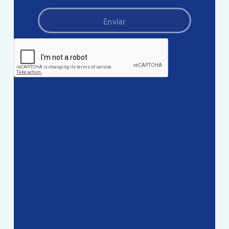
Enviar