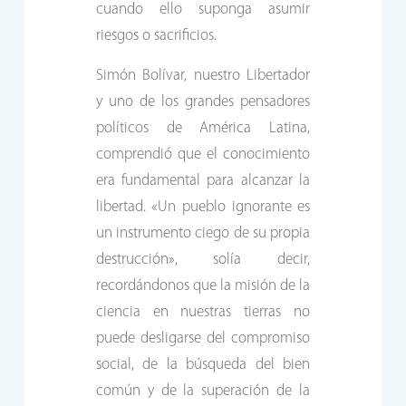
cuando ello suponga asumir
riesgos o sacrificios.
Simón Bolívar, nuestro Libertador
y uno de los grandes pensadores
políticos de América Latina,
comprendió que el conocimiento
era fundamental para alcanzar la
libertad. «Un pueblo ignorante es
un instrumento ciego de su propia
destrucción», solía decir,
recordándonos que la misión de la
ciencia en nuestras tierras no
puede desligarse del compromiso
social, de la búsqueda del bien
común y de la superación de la