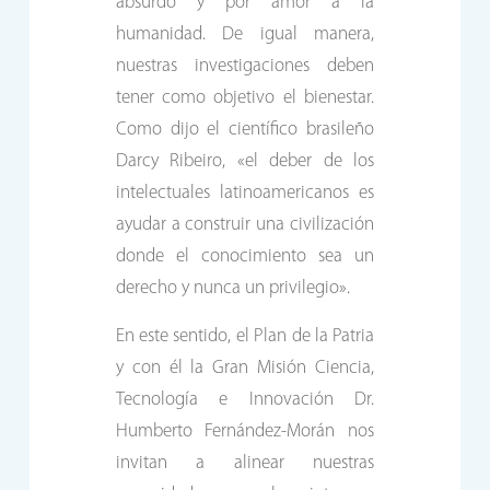
absurdo y por amor a la
humanidad. De igual manera,
nuestras investigaciones deben
tener como objetivo el bienestar.
Como dijo el científico brasileño
Darcy Ribeiro, «el deber de los
intelectuales latinoamericanos es
ayudar a construir una civilización
donde el conocimiento sea un
derecho y nunca un privilegio».
En este sentido, el Plan de la Patria
y con él la Gran Misión Ciencia,
Tecnología e Innovación Dr.
Humberto Fernández-Morán nos
invitan a alinear nuestras