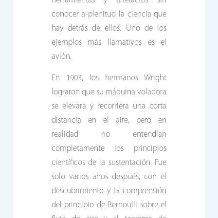
herramientas y artefactos sin
conocer a plenitud la ciencia que
hay detrás de ellos. Uno de los
ejemplos más llamativos es el
avión.
En 1903, los hermanos Wright
lograron que su máquina voladora
se elevara y recorriera una corta
distancia en el aire, pero en
realidad no entendían
completamente los principios
científicos de la sustentación. Fue
solo varios años después, con el
descubrimiento y la comprensión
del principio de Bernoulli sobre el