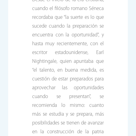
cuando el filósofo romano Séneca
recordaba que “la suerte es lo que
sucede cuando la preparación se
encuentra con la oportunidad”, y
hasta muy recientemente, con el
escritor estadounidense, Earl
Nightingale, quien apuntaba que
“el talento, en buena medida, es
cuestión de estar preparados para
aprovechar las oportunidades
cuando se presentan”, se
recomienda lo mismo: cuanto
más se estudia y se prepara, más
posibilidades se tienen de avanzar
en la construcción de la patria