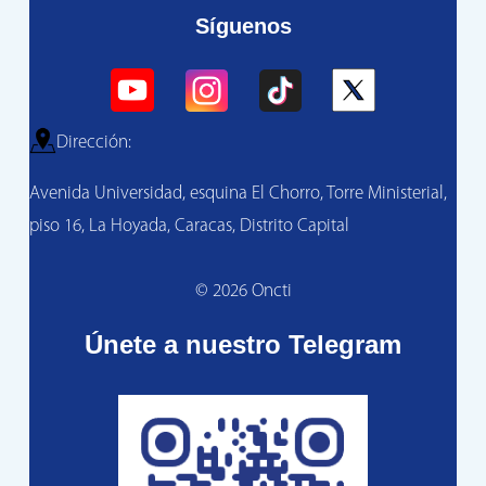
Síguenos
Dirección:
Avenida Universidad, esquina El Chorro, Torre Ministerial,
piso 16, La Hoyada, Caracas, Distrito Capital
© 2026 Oncti
Únete a nuestro Telegram