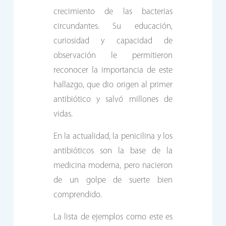
crecimiento de las bacterias
circundantes. Su educación,
curiosidad y capacidad de
observación le permitieron
reconocer la importancia de este
hallazgo, que dio origen al primer
antibiótico y salvó millones de
vidas.
En la actualidad, la penicilina y los
antibióticos son la base de la
medicina moderna, pero nacieron
de un golpe de suerte bien
comprendido.
La lista de ejemplos como este es