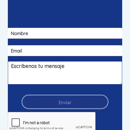
Enviar