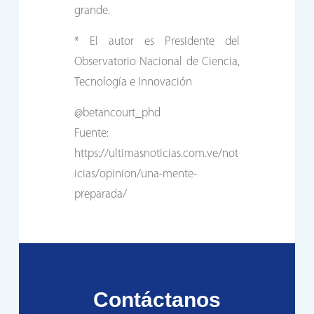
grande.
* El autor es Presidente del
Observatorio Nacional de Ciencia,
Tecnología e Innovación
@betancourt_phd
Fuente:
https://ultimasnoticias.com.ve/not
icias/opinion/una-mente-
preparada/
Contáctanos