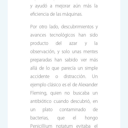
y ayudó a mejorar aún más la
eficiencia de las máquinas.
Por otro lado, descubrimientos y
avances tecnológicos han sido
producto del azar y la
observación, y solo unas mentes
preparadas han sabido ver más
allá de lo que parecía un simple
accidente o distracción. Un
ejemplo clásico es el de Alexander
Fleming, quien no buscaba un
antibiótico cuando descubrió, en
un plato contaminado de
bacterias, que el hongo
Penicillium notatum evitaba el