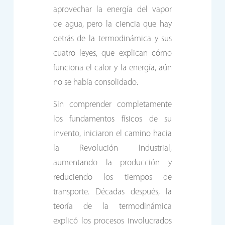
aprovechar la energía del vapor
de agua, pero la ciencia que hay
detrás de la termodinámica y sus
cuatro leyes, que explican cómo
funciona el calor y la energía, aún
no se había consolidado.
Sin comprender completamente
los fundamentos físicos de su
invento, iniciaron el camino hacia
la Revolución Industrial,
aumentando la producción y
reduciendo los tiempos de
transporte. Décadas después, la
teoría de la termodinámica
explicó los procesos involucrados