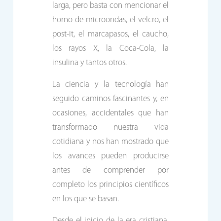
larga, pero basta con mencionar el
horno de microondas, el velcro, el
post-it, el marcapasos, el caucho,
los rayos X, la Coca-Cola, la
insulina y tantos otros.
La ciencia y la tecnología han
seguido caminos fascinantes y, en
ocasiones, accidentales que han
transformado nuestra vida
cotidiana y nos han mostrado que
los avances pueden producirse
antes de comprender por
completo los principios científicos
en los que se basan.
Desde el inicio de la era cristiana,