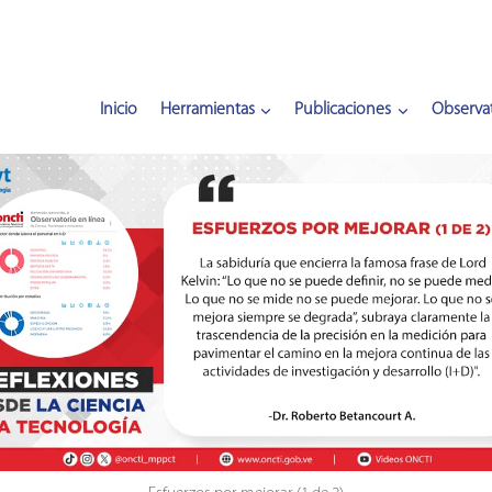
Inicio
Herramientas
Publicaciones
Observat