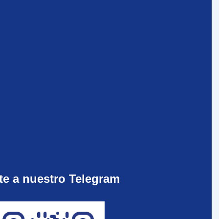
te a nuestro Telegram