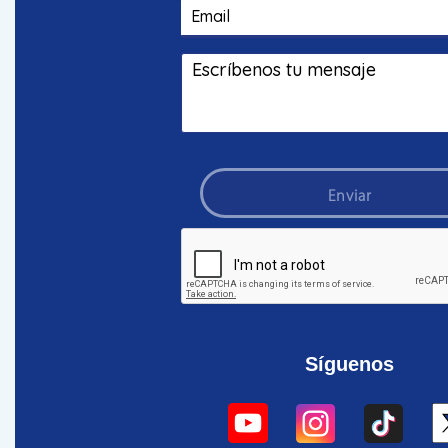
Enviar
Síguenos