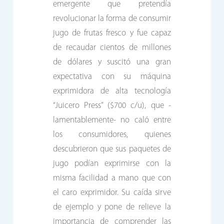
emergente que pretendía
revolucionar la forma de consumir
jugo de frutas fresco y fue capaz
de recaudar cientos de millones
de dólares y suscitó una gran
expectativa con su máquina
exprimidora de alta tecnología
“Juicero Press” ($700 c/u), que -
lamentablemente- no caló entre
los consumidores, quienes
descubrieron que sus paquetes de
jugo podían exprimirse con la
misma facilidad a mano que con
el caro exprimidor. Su caída sirve
de ejemplo y pone de relieve la
importancia de comprender las