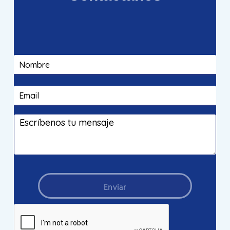
Enviar