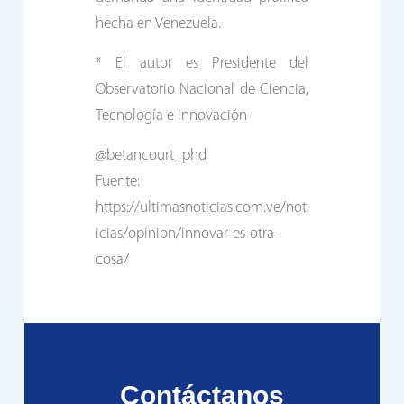
hecha en Venezuela.
* El autor es Presidente del
Observatorio Nacional de Ciencia,
Tecnología e Innovación
@betancourt_phd
Fuente:
https://ultimasnoticias.com.ve/not
icias/opinion/innovar-es-otra-
cosa/
Contáctanos