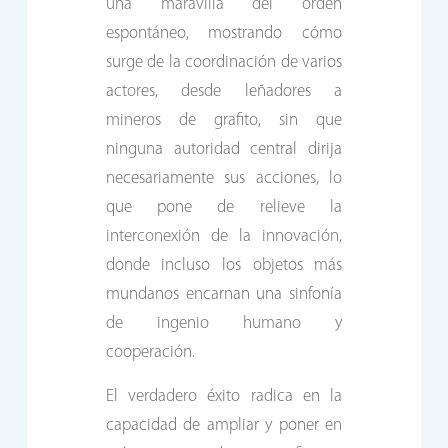
una maravilla del orden
espontáneo, mostrando cómo
surge de la coordinación de varios
actores, desde leñadores a
mineros de grafito, sin que
ninguna autoridad central dirija
necesariamente sus acciones, lo
que pone de relieve la
interconexión de la innovación,
donde incluso los objetos más
mundanos encarnan una sinfonía
de ingenio humano y
cooperación.
El verdadero éxito radica en la
capacidad de ampliar y poner en