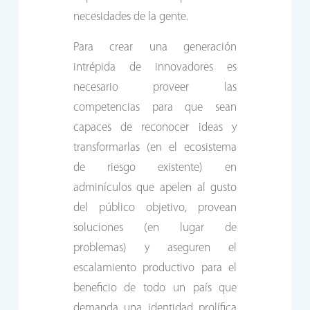
necesidades de la gente.
Para crear una generación
intrépida de innovadores es
necesario proveer las
competencias para que sean
capaces de reconocer ideas y
transformarlas (en el ecosistema
de riesgo existente) en
adminículos que apelen al gusto
del público objetivo, provean
soluciones (en lugar de
problemas) y aseguren el
escalamiento productivo para el
beneficio de todo un país que
demanda una identidad prolífica