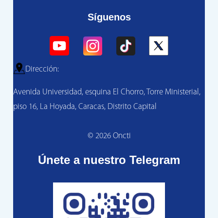
Síguenos
Dirección:
Avenida Universidad, esquina El Chorro, Torre Ministerial,
piso 16, La Hoyada, Caracas, Distrito Capital
© 2026 Oncti
Únete a nuestro Telegram