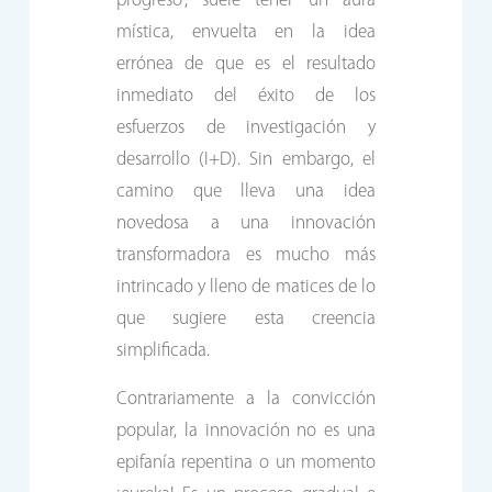
progreso”, suele tener un aura
mística, envuelta en la idea
errónea de que es el resultado
inmediato del éxito de los
esfuerzos de investigación y
desarrollo (I+D). Sin embargo, el
camino que lleva una idea
novedosa a una innovación
transformadora es mucho más
intrincado y lleno de matices de lo
que sugiere esta creencia
simplificada.
Contrariamente a la convicción
popular, la innovación no es una
epifanía repentina o un momento