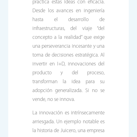
práctica estas ideas con eficacia.
Desde los avances en ingeniería
hasta el desarrollo de
infraestructuras, del viaje “del
concepto a la realidad” que exige
una perseverancia incesante y una
toma de decisiones estratégica. Al
invertir en I+D, innovaciones del
producto y del proceso,
transforman la idea para su
adopción generalizada. Si no se
vende, no se innova.
La innovación es intrínsecamente
arriesgada. Un ejemplo notable es
la historia de Juicero, una empresa