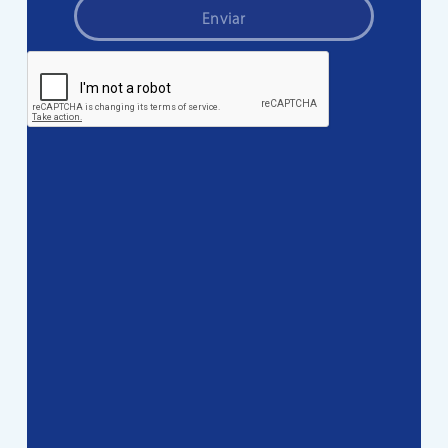
Enviar