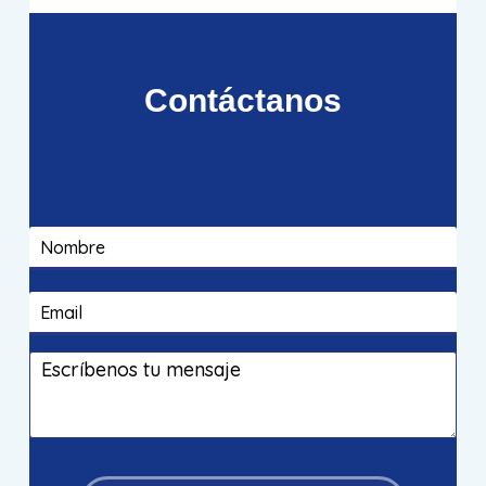
Contáctanos