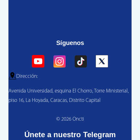
Síguenos
Dirección:
Avenida Universidad, esquina El Chorro, Torre Ministerial,
piso 16, La Hoyada, Caracas, Distrito Capital
© 2026 Oncti
Únete a nuestro Telegram