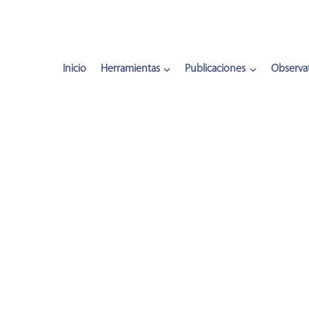
Inicio
Herramientas
Publicaciones
Observat