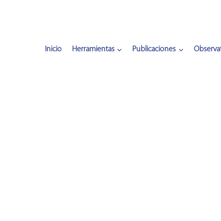
Inicio
Herramientas
Publicaciones
Observat