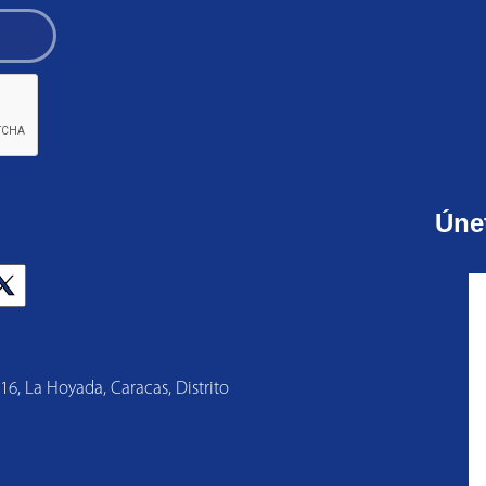
Úne
 16, La Hoyada, Caracas, Distrito