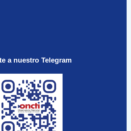
te a nuestro Telegram