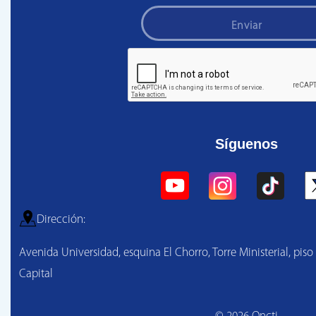
Enviar
Síguenos
Dirección:
Avenida Universidad, esquina El Chorro, Torre Ministerial, piso
Capital