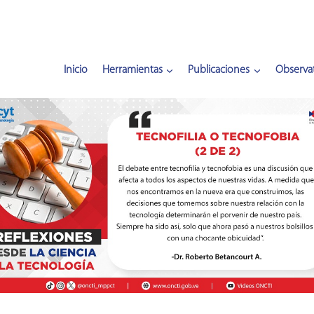
Inicio
Herramientas
Publicaciones
Observat