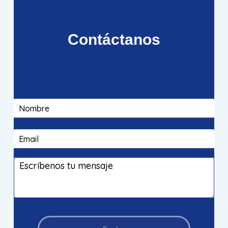
Contáctanos