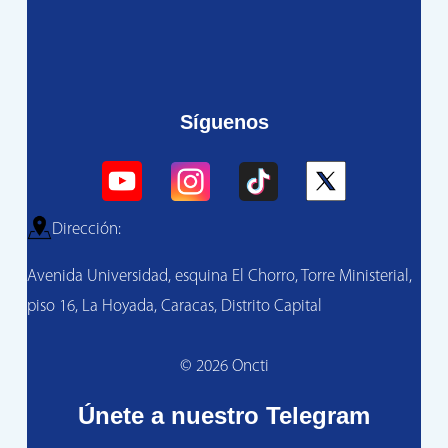
Síguenos
Dirección:
Avenida Universidad, esquina El Chorro, Torre Ministerial,
piso 16, La Hoyada, Caracas, Distrito Capital
© 2026 Oncti
Únete a nuestro Telegram