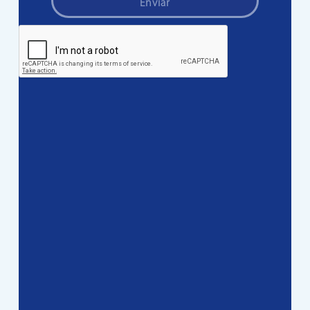
Enviar