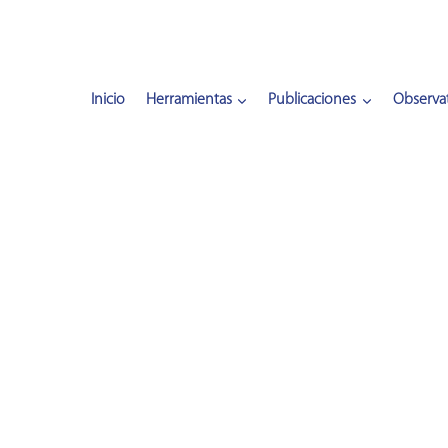
Inicio
Herramientas
Publicaciones
Observat