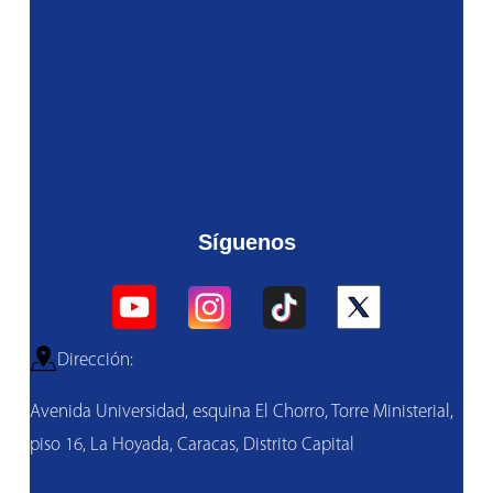
Síguenos
Dirección:
Avenida Universidad, esquina El Chorro, Torre Ministerial,
piso 16, La Hoyada, Caracas, Distrito Capital