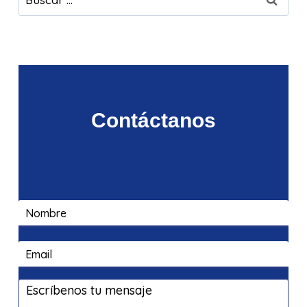
Contáctanos