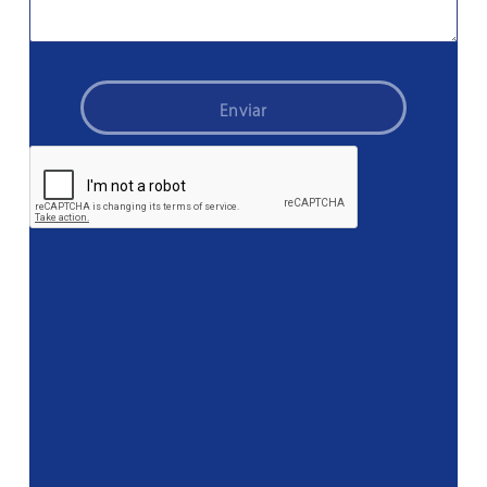
Enviar