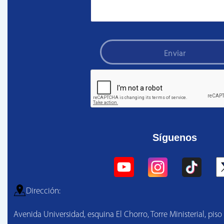
Enviar
Síguenos
Dirección:
Avenida Universidad, esquina El Chorro, Torre Ministerial, piso