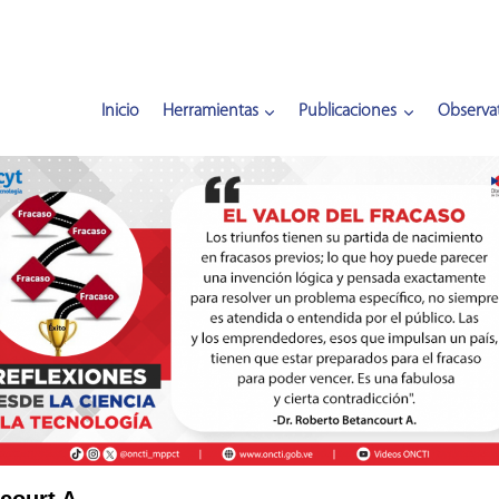
Inicio
Herramientas
Publicaciones
Observat