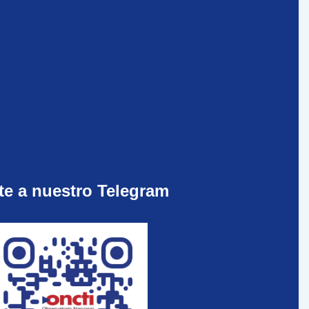
te a nuestro Telegram