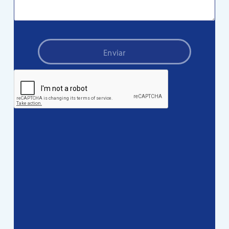
Enviar