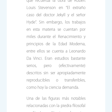
que recuerda la obra de Robert
Louis Stevenson en “El extraño
caso del doctor Jekyll y el señor
Hyde”. Sin embargo, los trabajos
en esta materia se cuentan por
miles durante el Renacimiento y
principios de la Edad Moderna,
entre ellos se cuenta a Leonardo
Da Vinci. Eran estudios bastante
serios, pero (efectivamente)
descritos sin ser apropiadamente
reproducibles o transferibles,
como hoy la ciencia demanda.
Una de las figuras más notables
relacionadas con la piedra filosofal