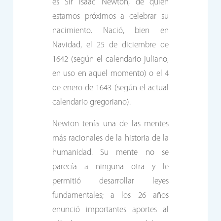
es Sir Isaac Newton, de quien
estamos próximos a celebrar su
nacimiento. Nació, bien en
Navidad, el 25 de diciembre de
1642 (según el calendario juliano,
en uso en aquel momento) o el 4
de enero de 1643 (según el actual
calendario gregoriano).
Newton tenía una de las mentes
más racionales de la historia de la
humanidad. Su mente no se
parecía a ninguna otra y le
permitió desarrollar leyes
fundamentales; a los 26 años
enunció importantes aportes al