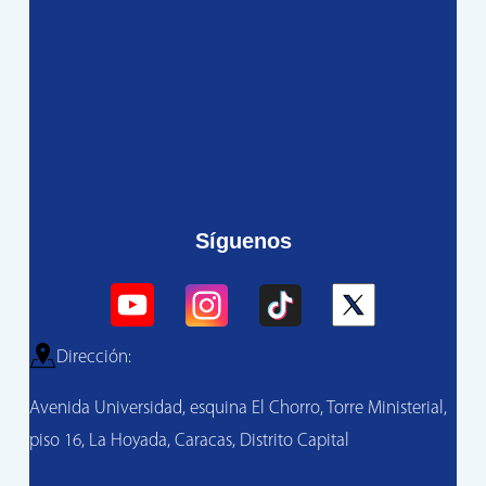
Síguenos
Dirección:
Avenida Universidad, esquina El Chorro, Torre Ministerial,
piso 16, La Hoyada, Caracas, Distrito Capital