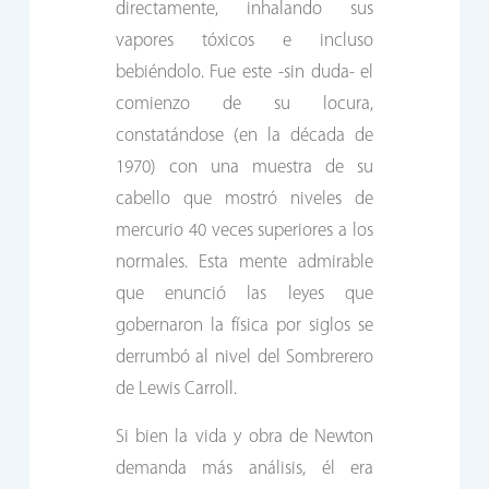
directamente, inhalando sus
vapores tóxicos e incluso
bebiéndolo. Fue este -sin duda- el
comienzo de su locura,
constatándose (en la década de
1970) con una muestra de su
cabello que mostró niveles de
mercurio 40 veces superiores a los
normales. Esta mente admirable
que enunció las leyes que
gobernaron la física por siglos se
derrumbó al nivel del Sombrerero
de Lewis Carroll.
Si bien la vida y obra de Newton
demanda más análisis, él era