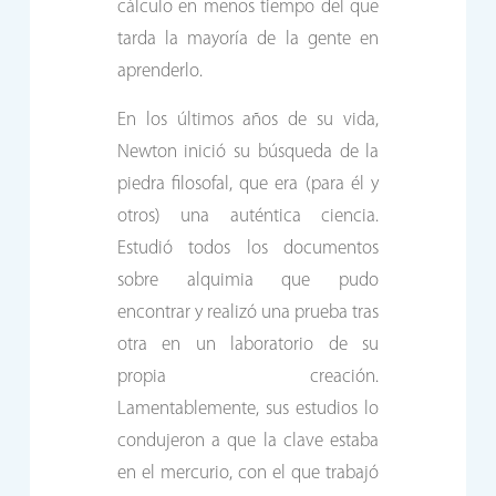
cálculo en menos tiempo del que
tarda la mayoría de la gente en
aprenderlo.
En los últimos años de su vida,
Newton inició su búsqueda de la
piedra filosofal, que era (para él y
otros) una auténtica ciencia.
Estudió todos los documentos
sobre alquimia que pudo
encontrar y realizó una prueba tras
otra en un laboratorio de su
propia creación.
Lamentablemente, sus estudios lo
condujeron a que la clave estaba
en el mercurio, con el que trabajó