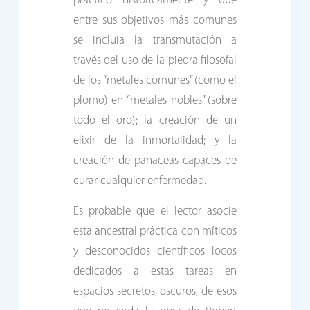
practicó históricamente y que
entre sus objetivos más comunes
se incluía la transmutación a
través del uso de la piedra filosofal
de los “metales comunes” (como el
plomo) en “metales nobles” (sobre
todo el oro); la creación de un
elixir de la inmortalidad; y la
creación de panaceas capaces de
curar cualquier enfermedad.
Es probable que el lector asocie
esta ancestral práctica con míticos
y desconocidos científicos locos
dedicados a estas tareas en
espacios secretos, oscuros, de esos