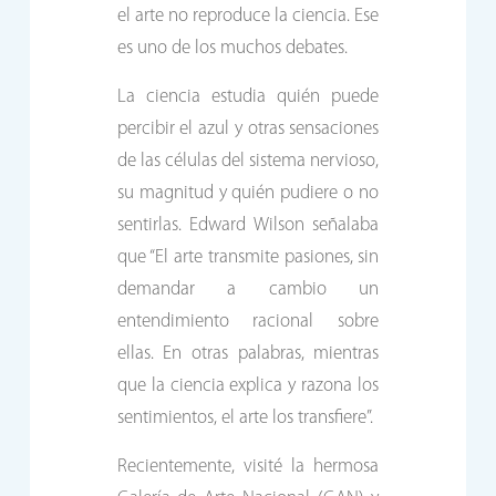
el arte no reproduce la ciencia. Ese
es uno de los muchos debates.
La ciencia estudia quién puede
percibir el azul y otras sensaciones
de las células del sistema nervioso,
su magnitud y quién pudiere o no
sentirlas. Edward Wilson señalaba
que “El arte transmite pasiones, sin
demandar a cambio un
entendimiento racional sobre
ellas. En otras palabras, mientras
que la ciencia explica y razona los
sentimientos, el arte los transfiere”.
Recientemente, visité la hermosa