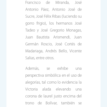
Francisco de Miranda, José
Antonio Páez, Antonio José de
Sucre, José Félix Ribas (luciendo su
gorro frigio), los hermanos José
Tadeo y José Gregorio Monagas,
Juan Bautista Arismendi, Juan
Germán Roscio, José Cortés de
Madariaga, Andrés Bello, Vicente
Salias, entre otros.
Además, se exhibe una
perspectiva simbólica en el uso de
alegorías, tal como lo evidencia la
Victoria alada elevando una
corona de laurel justo encima del
trono de Bolívar, también se