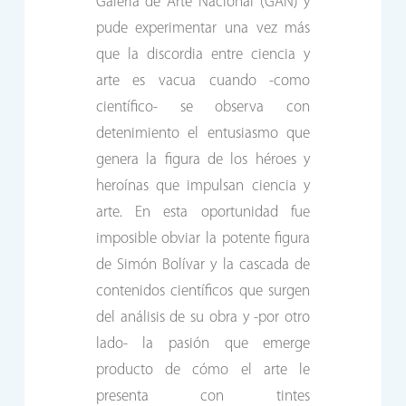
Galería de Arte Nacional (GAN) y
pude experimentar una vez más
que la discordia entre ciencia y
arte es vacua cuando -como
científico- se observa con
detenimiento el entusiasmo que
genera la figura de los héroes y
heroínas que impulsan ciencia y
arte. En esta oportunidad fue
imposible obviar la potente figura
de Simón Bolívar y la cascada de
contenidos científicos que surgen
del análisis de su obra y -por otro
lado- la pasión que emerge
producto de cómo el arte le
presenta con tintes