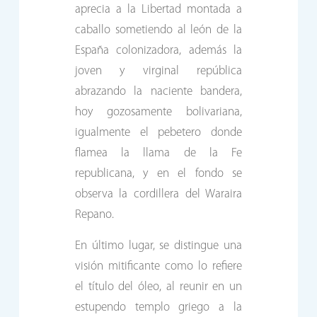
aprecia a la Libertad montada a
caballo sometiendo al león de la
España colonizadora, además la
joven y virginal república
abrazando la naciente bandera,
hoy gozosamente bolivariana,
igualmente el pebetero donde
flamea la llama de la Fe
republicana, y en el fondo se
observa la cordillera del Waraira
Repano.
En último lugar, se distingue una
visión mitificante como lo refiere
el título del óleo, al reunir en un
estupendo templo griego a la