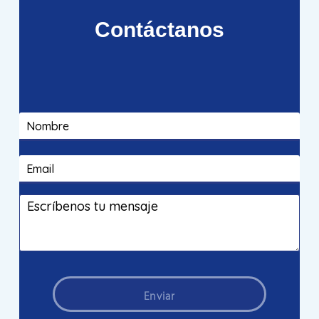
Contáctanos
Enviar