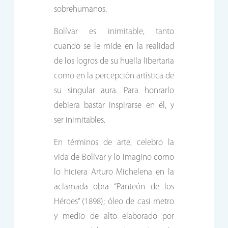
sobrehumanos.
Bolívar es inimitable, tanto
cuando se le mide en la realidad
de los logros de su huella libertaria
como en la percepción artística de
su singular aura. Para honrarlo
debiera bastar inspirarse en él, y
ser inimitables.
En términos de arte, celebro la
vida de Bolívar y lo imagino como
lo hiciera Arturo Michelena en la
aclamada obra “Panteón de los
Héroes” (1898); óleo de casi metro
y medio de alto elaborado por