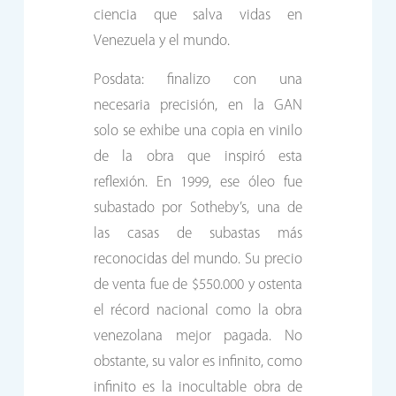
ciencia que salva vidas en
Venezuela y el mundo.
Posdata: finalizo con una
necesaria precisión, en la GAN
solo se exhibe una copia en vinilo
de la obra que inspiró esta
reflexión. En 1999, ese óleo fue
subastado por Sotheby’s, una de
las casas de subastas más
reconocidas del mundo. Su precio
de venta fue de $550.000 y ostenta
el récord nacional como la obra
venezolana mejor pagada. No
obstante, su valor es infinito, como
infinito es la inocultable obra de