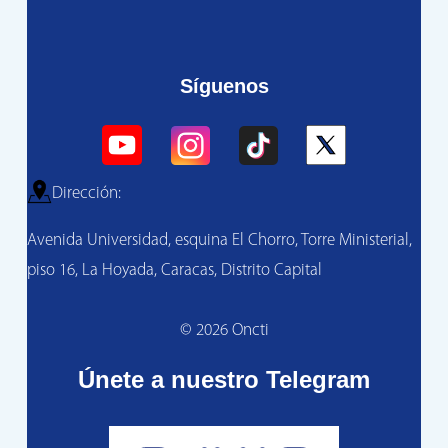
Síguenos
Dirección:
Avenida Universidad, esquina El Chorro, Torre Ministerial,
piso 16, La Hoyada, Caracas, Distrito Capital
© 2026 Oncti
Únete a nuestro Telegram