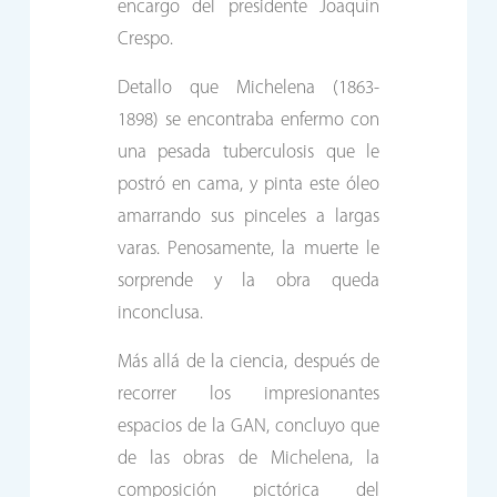
encargo del presidente Joaquín
Crespo.
Detallo que Michelena (1863-
1898) se encontraba enfermo con
una pesada tuberculosis que le
postró en cama, y pinta este óleo
amarrando sus pinceles a largas
varas. Penosamente, la muerte le
sorprende y la obra queda
inconclusa.
Más allá de la ciencia, después de
recorrer los impresionantes
espacios de la GAN, concluyo que
de las obras de Michelena, la
composición pictórica del