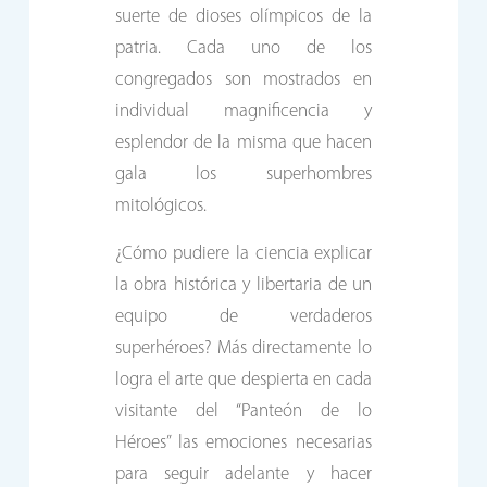
suerte de dioses olímpicos de la
patria. Cada uno de los
congregados son mostrados en
individual magnificencia y
esplendor de la misma que hacen
gala los superhombres
mitológicos.
¿Cómo pudiere la ciencia explicar
la obra histórica y libertaria de un
equipo de verdaderos
superhéroes? Más directamente lo
logra el arte que despierta en cada
visitante del “Panteón de lo
Héroes” las emociones necesarias
para seguir adelante y hacer