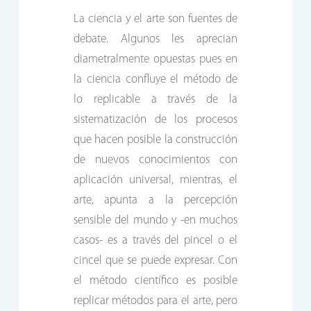
La ciencia y el arte son fuentes de
debate. Algunos les aprecian
diametralmente opuestas pues en
la ciencia confluye el método de
lo replicable a través de la
sistematización de los procesos
que hacen posible la construcción
de nuevos conocimientos con
aplicación universal, mientras, el
arte, apunta a la percepción
sensible del mundo y -en muchos
casos- es a través del pincel o el
cincel que se puede expresar. Con
el método científico es posible
replicar métodos para el arte, pero