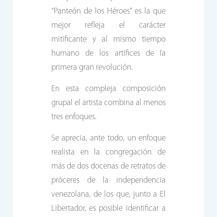
“Panteón de los Héroes” es la que
mejor refleja el carácter
mitificante y al mismo tiempo
humano de los artífices de la
primera gran revolución.
En esta compleja composición
grupal el artista combina al menos
tres enfoques.
Se aprecia, ante todo, un enfoque
realista en la congregación de
más de dos docenas de retratos de
próceres de la independencia
venezolana, de los que, junto a El
Libertador, es posible identificar a