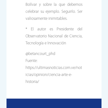
Bolívar y sobre la que debemos
celebrar su ejemplo. Seguirlo. Ser
valiosamente inimitables.
* El autor es Presidente del
Observatorio Nacional de Ciencia,
Tecnología e Innovación
@betancourt_phd
Fuente:
https://ultimasnoticias.com.ve/not
icias/opinion/ciencia-arte-e-
historia/