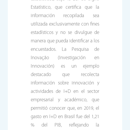
Estatístico, que certifica que la
información recopilada sea
utilizada exclusivamente con fines
estadísticos y no se divulgue de
manera que pueda identificar a los
encuestados. La Pesquisa de
Inovação (Investigación en
Innovación) es un ejemplo
destacado que recolecta
información sobre innovación y
actividades de I+D en el sector
empresarial y académico, que
permitió conocer que, en 2019, el
gasto en I+D en Brasil fue del 1,21
% del PIB, reflejando la