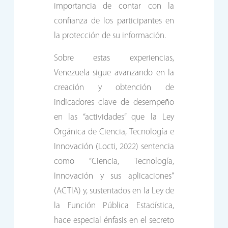
importancia de contar con la
confianza de los participantes en
la protección de su información.
Sobre estas experiencias,
Venezuela sigue avanzando en la
creación y obtención de
indicadores clave de desempeño
en las “actividades” que la Ley
Orgánica de Ciencia, Tecnología e
Innovación (Locti, 2022) sentencia
como “Ciencia, Tecnología,
Innovación y sus aplicaciones”
(ACTIA) y, sustentados en la Ley de
la Función Pública Estadística,
hace especial énfasis en el secreto