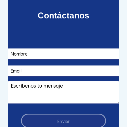
Contáctanos
Enviar