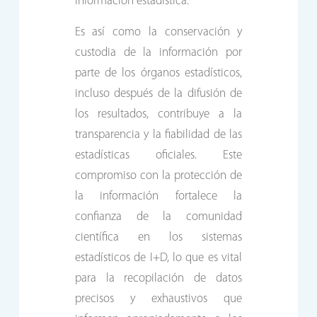
información estadística.
Es así como la conservación y
custodia de la información por
parte de los órganos estadísticos,
incluso después de la difusión de
los resultados, contribuye a la
transparencia y la fiabilidad de las
estadísticas oficiales. Este
compromiso con la protección de
la información fortalece la
confianza de la comunidad
científica en los sistemas
estadísticos de I+D, lo que es vital
para la recopilación de datos
precisos y exhaustivos que