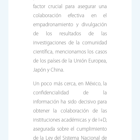
factor crucial para asegurar una
colaboración efectiva en el
empadronamiento y divulgación
de los resultados de las
investigaciones de la comunidad
científica, mencionamos los casos
de los países de la Unión Europea,
Japón y China.
Un poco más cerca, en México, la
confidencialidad de la
información ha sido decisivo para
obtener la colaboración de las
instituciones académicas y de I+D,
asegurada sobre el cumplimiento
de la Ley del Sistema Nacional de