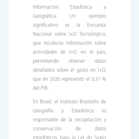
Información Estadística y
Geográfica. Un ejemplo
significativo es la Encuesta
Nacional sobre I+D Tecnológico,
que recolecta información sobre
actividades de I+D en el país,
permitiendo obtener datos
detallados sobre el gasto en I+D,
que en 2020 representó el 0,31 %
del PIB.
En Brasil, el Instituto Brasileño de
Geografía y Estadística es
responsable de la recopilación y
conservación de datos
estadísticos, bajo la Lei do Sigilo