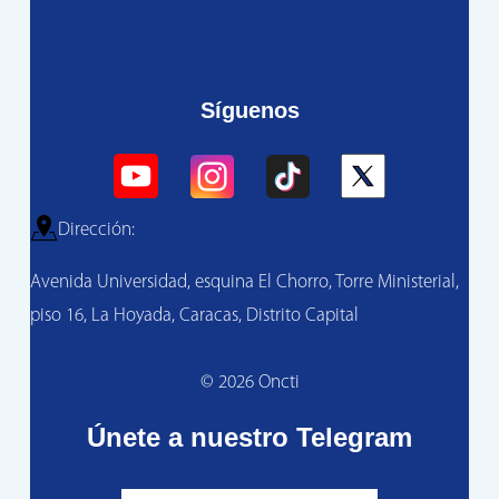
Síguenos
Dirección:
Avenida Universidad, esquina El Chorro, Torre Ministerial,
piso 16, La Hoyada, Caracas, Distrito Capital
© 2026 Oncti
Únete a nuestro Telegram