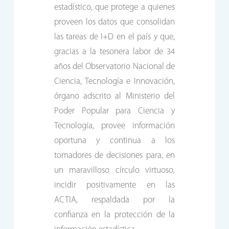
estadístico, que protege a quienes
proveen los datos que consolidan
las tareas de I+D en el país y que,
gracias a la tesonera labor de 34
años del Observatorio Nacional de
Ciencia, Tecnología e Innovación,
órgano adscrito al Ministerio del
Poder Popular para Ciencia y
Tecnología, provee información
oportuna y continua a los
tomadores de decisiones para, en
un maravilloso círculo virtuoso,
incidir positivamente en las
ACTIA, respaldada por la
confianza en la protección de la