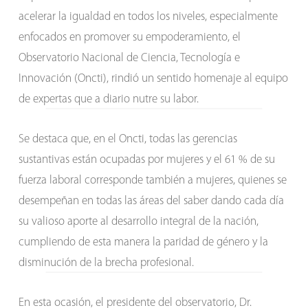
acelerar la igualdad en todos los niveles, especialmente
enfocados en promover su empoderamiento, el
Observatorio Nacional de Ciencia, Tecnología e
Innovación (Oncti), rindió un sentido homenaje al equipo
de expertas que a diario nutre su labor.
Se destaca que, en el Oncti, todas las gerencias
sustantivas están ocupadas por mujeres y el 61 % de su
fuerza laboral corresponde también a mujeres, quienes se
desempeñan en todas las áreas del saber dando cada día
su valioso aporte al desarrollo integral de la nación,
cumpliendo de esta manera la paridad de género y la
disminución de la brecha profesional.
En esta ocasión, el presidente del observatorio, Dr.