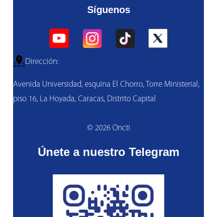
Síguenos
Dirección:
Avenida Universidad, esquina El Chorro, Torre Ministerial,
piso 16, La Hoyada, Caracas, Distrito Capital
© 2026 Oncti
Únete a nuestro Telegram