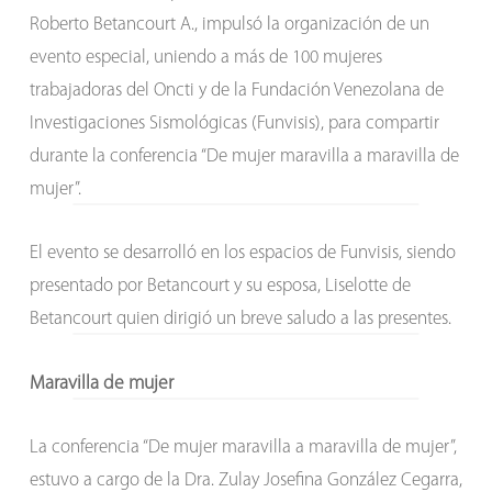
Roberto Betancourt A., impulsó la organización de un
evento especial, uniendo a más de 100 mujeres
trabajadoras del Oncti y de la Fundación Venezolana de
Investigaciones Sismológicas (Funvisis), para compartir
durante la conferencia “De mujer maravilla a maravilla de
mujer”.
El evento se desarrolló en los espacios de Funvisis, siendo
presentado por Betancourt y su esposa, Liselotte de
Betancourt quien dirigió un breve saludo a las presentes.
Maravilla de mujer
La conferencia “De mujer maravilla a maravilla de mujer”,
estuvo a cargo de la Dra. Zulay Josefina González Cegarra,