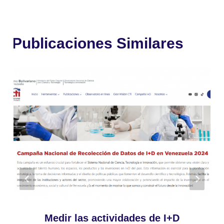
Publicaciones Similares
Medir las actividades de I+D