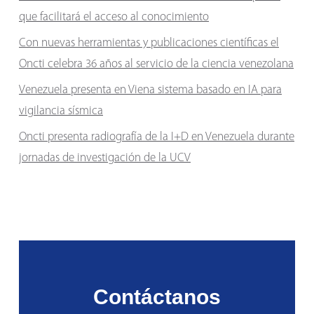
que facilitará el acceso al conocimiento
Con nuevas herramientas y publicaciones científicas el
Oncti celebra 36 años al servicio de la ciencia venezolana
Venezuela presenta en Viena sistema basado en IA para
vigilancia sísmica
Oncti presenta radiografía de la I+D en Venezuela durante
jornadas de investigación de la UCV
Contáctanos