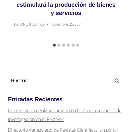
estimulará la producción de bienes
y servicios
Por
ONCTI Contigo
noviembre 25, 2024
Buscar:
Entradas Recientes
La ciencia venezolana suma más de 21 mil productos de
investigación en el Recitven
Directorio Venezolano de Revistas Científicas: un portal