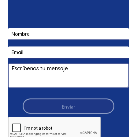
Enviar