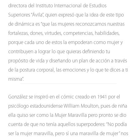
directora del Instituto Internacional de Estudios
Superiores “Ávila”, quien expresó que la idea de este tipo
de dinámica es “que las mujeres reconozcamos nuestras
fortalezas, dones, virtudes, competencias, habilidades,
porque cada uno de estos la empoderan como mujer y
contribuyen a lograr lo que quieras definiendo tu
propósito de vida y diseñando un plan de acción a través
de la postura corporal, las emociones y lo que te dices a ti
misma”.
González se inspiró en el cómic creado en 1941 por el
psicólogo estadounidense William Moulton, pues de niña
ella quiso ser como la Mujer Maravilla pero pronto se dio
cuenta de que no tenía aquellos superpoderes: “No podía
ser la mujer maravilla, pero sí una maravilla de mujer” nos