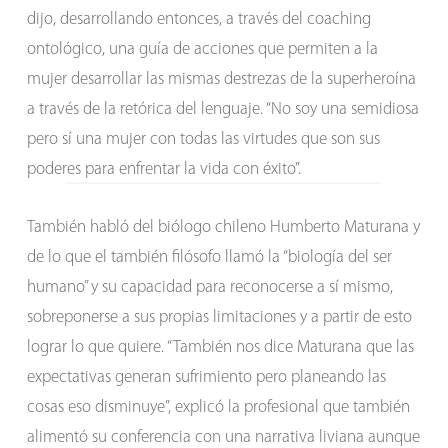
dijo, desarrollando entonces, a través del coaching
ontológico, una guía de acciones que permiten a la
mujer desarrollar las mismas destrezas de la superheroína
a través de la retórica del lenguaje. “No soy una semidiosa
pero sí una mujer con todas las virtudes que son sus
poderes para enfrentar la vida con éxito”.
También habló del biólogo chileno Humberto Maturana y
de lo que el también filósofo llamó la “biología del ser
humano” y su capacidad para reconocerse a sí mismo,
sobreponerse a sus propias limitaciones y a partir de esto
lograr lo que quiere. “También nos dice Maturana que las
expectativas generan sufrimiento pero planeando las
cosas eso disminuye”, explicó la profesional que también
alimentó su conferencia con una narrativa liviana aunque